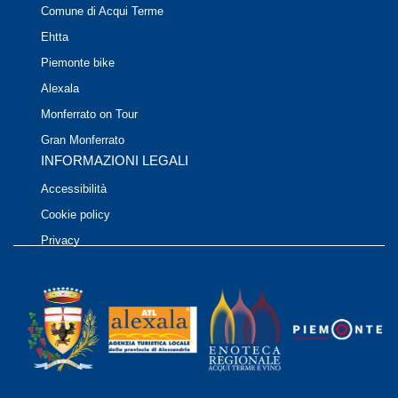
Comune di Acqui Terme
Ehtta
Piemonte bike
Alexala
Monferrato on Tour
Gran Monferrato
INFORMAZIONI LEGALI
Accessibilità
Cookie policy
Privacy