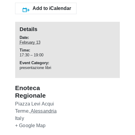
Add to iCalendar
Details
Date:
February 13
Time:
17:30 – 19:00
Event Category:
presentazione libri
Enoteca
Regionale
Piazza Levi
Acqui
Terme
,
Alessandria
Italy
+ Google Map