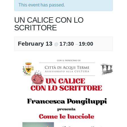
This event has passed.
UN CALICE CON LO
SCRITTORE
February 13
17:30
19:00
@
–