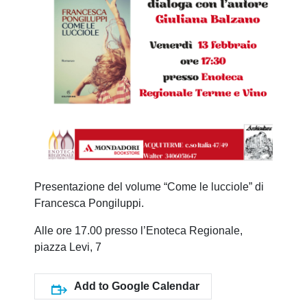
Presentazione del volume “Come le lucciole” di
Francesca Pongiluppi.
Alle ore 17.00 presso l’Enoteca Regionale,
piazza Levi, 7
Add to Google Calendar