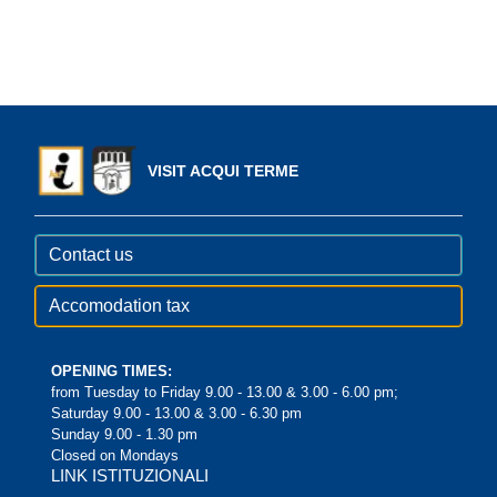
VISIT ACQUI TERME
Contact us
Accomodation tax
OPENING TIMES:
from Tuesday to Friday 9.00 - 13.00 & 3.00 - 6.00 pm;
Saturday 9.00 - 13.00 & 3.00 - 6.30 pm
Sunday 9.00 - 1.30 pm
Closed on Mondays
LINK ISTITUZIONALI