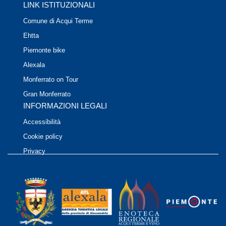
LINK ISTITUZIONALI
Comune di Acqui Terme
Ehtta
Piemonte bike
Alexala
Monferrato on Tour
Gran Monferrato
INFORMAZIONI LEGALI
Accessibilità
Cookie policy
Privacy