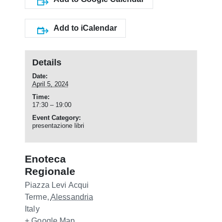
Add to iCalendar
Details
Date:
April 5, 2024
Time:
17:30 – 19:00
Event Category:
presentazione libri
Enoteca
Regionale
Piazza Levi
Acqui
Terme
,
Alessandria
Italy
+ Google Map