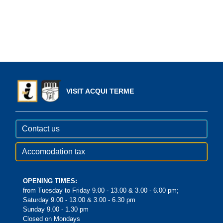
VISIT ACQUI TERME
Contact us
Accomodation tax
OPENING TIMES:
from Tuesday to Friday 9.00 - 13.00 & 3.00 - 6.00 pm;
Saturday 9.00 - 13.00 & 3.00 - 6.30 pm
Sunday 9.00 - 1.30 pm
Closed on Mondays