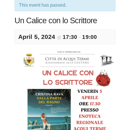
This event has passed.
Un Calice con lo Scrittore
April 5, 2024
17:30
19:00
@
–