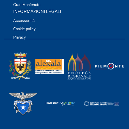
Gran Monferrato
INFORMAZIONI LEGALI
Accessibilità
Cookie policy
Privacy