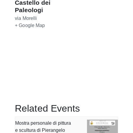
Castello dei
Paleologi
via Morelli
+ Google Map
Related Events
Mostra personale di pittura
e scultura di Pierangelo