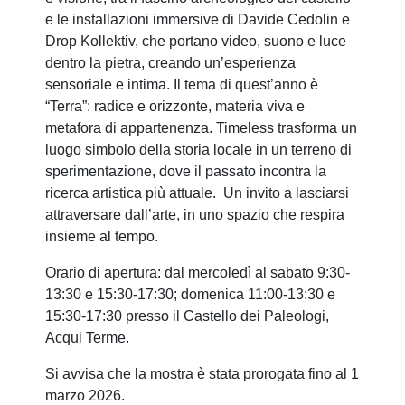
e le installazioni immersive di Davide Cedolin e
Drop Kollektiv, che portano video, suono e luce
dentro la pietra, creando un’esperienza
sensoriale e intima. Il tema di quest’anno è
“Terra”: radice e orizzonte, materia viva e
metafora di appartenenza. Timeless trasforma un
luogo simbolo della storia locale in un terreno di
sperimentazione, dove il passato incontra la
ricerca artistica più attuale. Un invito a lasciarsi
attraversare dall’arte, in uno spazio che respira
insieme al tempo.
Orario di apertura: dal mercoledì al sabato 9:30-
13:30 e 15:30-17:30; domenica 11:00-13:30 e
15:30-17:30 presso il Castello dei Paleologi,
Acqui Terme.
Si avvisa che la mostra è stata prorogata fino al 1
marzo 2026.