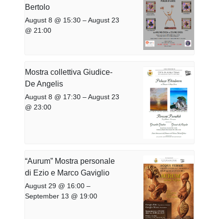
Bertolo
August 8 @ 15:30
–
August 23
@ 21:00
Mostra collettiva Giudice-
De Angelis
August 8 @ 17:30
–
August 23
@ 23:00
“Aurum” Mostra personale
di Ezio e Marco Gaviglio
August 29 @ 16:00
–
September 13 @ 19:00