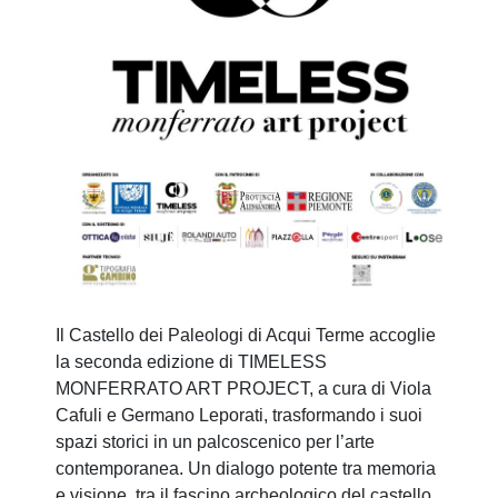
Il Castello dei Paleologi di Acqui Terme accoglie
la seconda edizione di TIMELESS
MONFERRATO ART PROJECT, a cura di Viola
Cafuli e Germano Leporati, trasformando i suoi
spazi storici in un palcoscenico per l’arte
contemporanea. Un dialogo potente tra memoria
e visione, tra il fascino archeologico del castello