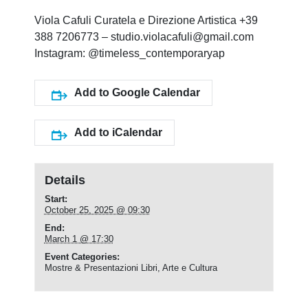
Viola Cafuli Curatela e Direzione Artistica +39
388 7206773 – studio.violacafuli@gmail.com
Instagram: @timeless_contemporaryap
Add to Google Calendar
Add to iCalendar
Details
Start:
October 25, 2025 @ 09:30
End:
March 1 @ 17:30
Event Categories:
Mostre & Presentazioni Libri
,
Arte e Cultura