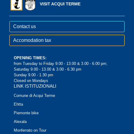
VISIT ACQUI TERME
Contact us
Accomodation tax
OPENING TIMES:
from Tuesday to Friday 9.00 - 13.00 & 3.00 - 6.00 pm;
Saturday 9.00 - 13.00 & 3.00 - 6.30 pm
Sunday 9.00 - 1.30 pm
Closed on Mondays
LINK ISTITUZIONALI
Comune di Acqui Terme
Ehtta
Piemonte bike
Alexala
Monferrato on Tour