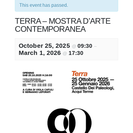
This event has passed.
TERRA – MOSTRA D’ARTE
CONTEMPORANEA
October 25, 2025
09:30
@
–
March 1, 2026
17:30
@