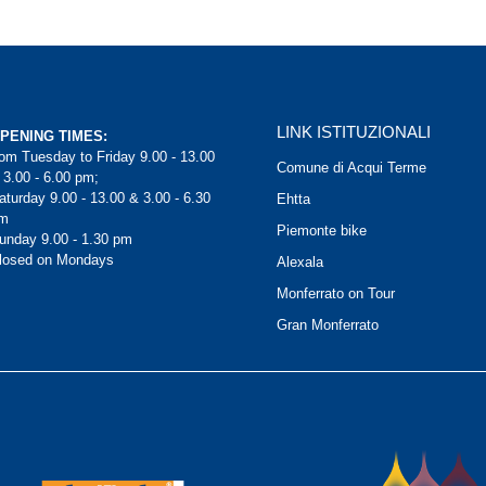
LINK ISTITUZIONALI
PENING TIMES:
rom Tuesday to Friday 9.00 - 13.00
Comune di Acqui Terme
 3.00 - 6.00 pm;
aturday 9.00 - 13.00 & 3.00 - 6.30
Ehtta
m
Piemonte bike
unday 9.00 - 1.30 pm
losed on Mondays
Alexala
Monferrato on Tour
Gran Monferrato