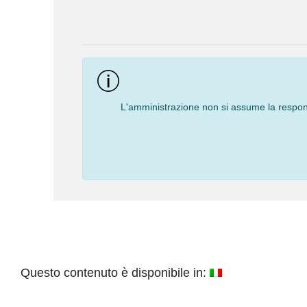
Event
Navigation
L'amministrazione non si assume la responsa
Questo contenuto è disponibile in: