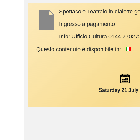
Spettacolo Teatrale in dialetto 
Ingresso a pagamento
Info: Ufficio Cultura 0144.77027
Questo contenuto è disponibile in:
Saturday 21 July