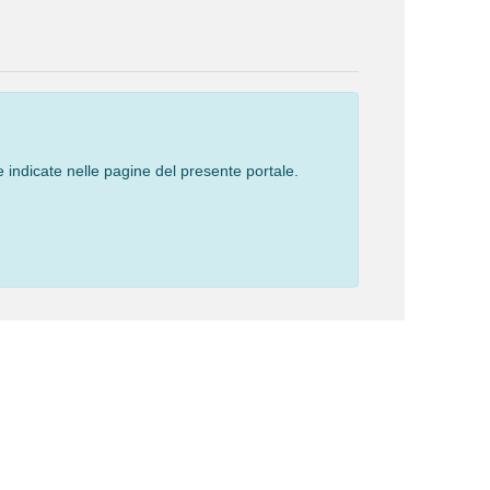
 indicate nelle pagine del presente portale.