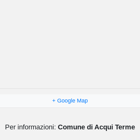
+ Google Map
Per informazioni:
Comune di Acqui Terme