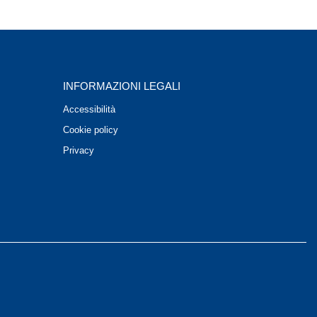
INFORMAZIONI LEGALI
Accessibilità
Cookie policy
Privacy