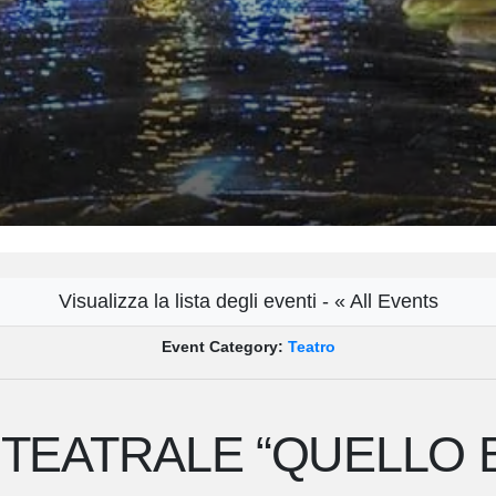
Visualizza la lista degli eventi - « All Events
Event Category:
Teatro
TEATRALE “QUELLO 