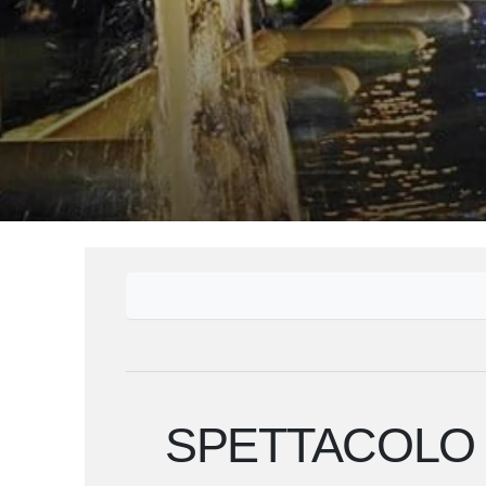
SPETTACOLO 