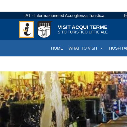
IAT - Informazione ed Accoglienza Turistica
VISIT ACQUI TERME
SITO TURISTICO UFFICIALE
HOME
WHAT TO VISIT
HOSPITA