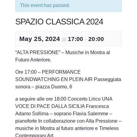
This event has passed.
SPAZIO CLASSICA 2024
May 25, 2024
17:00
20:00
@
–
“ALTA PRESSIONE” – Musiche in Mostra al
Futuro Anteriore.
Ore 17:00 – PERFORMANCE
SOUNDWATCHING EN PLEIN AIR Passeggiata
sonora – piazza Duomo, 6
a seguire alle ore 18:00 Concerto Lirico UNA
VOCE DI PACE DALLA SICILIA Francesca
Adamo Sollima – soprano Flavia Salemme –
pianoforte In collaborazione con Alta Pressione –
musiche in Mostra al futuro anteriore e Timeless
Contemporary Art.