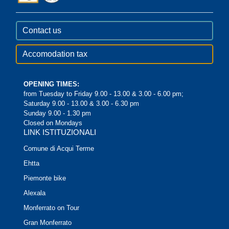
Contact us
Accomodation tax
OPENING TIMES:
from Tuesday to Friday 9.00 - 13.00 & 3.00 - 6.00 pm;
Saturday 9.00 - 13.00 & 3.00 - 6.30 pm
Sunday 9.00 - 1.30 pm
Closed on Mondays
LINK ISTITUZIONALI
Comune di Acqui Terme
Ehtta
Piemonte bike
Alexala
Monferrato on Tour
Gran Monferrato