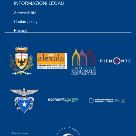
INFORMAZIONI LEGALI
Accessibilità
Cookie policy
Privacy