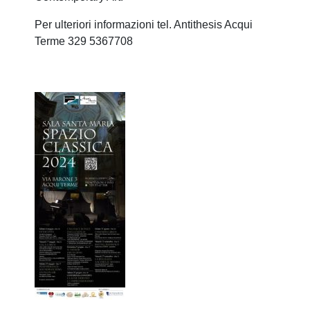
Per ulteriori informazioni tel. Antithesis Acqui
Terme 329 5367708