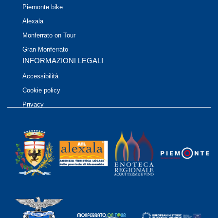
Piemonte bike
Alexala
Monferrato on Tour
Gran Monferrato
INFORMAZIONI LEGALI
Accessibilità
Cookie policy
Privacy