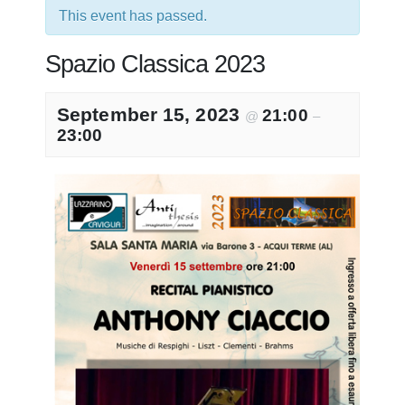
This event has passed.
Spazio Classica 2023
September 15, 2023
21:00
@
–
23:00