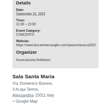
Details
Date:
September 15, 2023
Time:
21:00 – 23:00
Event Category:
CONCERTO
Website:
https://www.lazzarinoecaviglia.com/spazioclassica2022
Organizer
Associazione Antithesis
Sala Santa Maria
Via Domenico Barone,
3
Acqui Terme
,
Alessandria
15011
Italy
+ Google Map