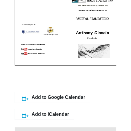
Add to Google Calendar
Add to iCalendar