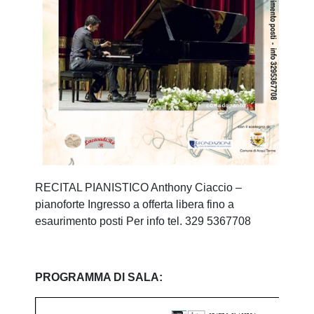
RECITAL PIANISTICO Anthony Ciaccio –
pianoforte Ingresso a offerta libera fino a
esaurimento posti Per info tel. 329 5367708
PROGRAMMA DI SALA: