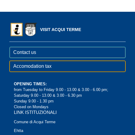
VISIT ACQUI TERME
Contact us
Accomodation tax
OPENING TIMES:
from Tuesday to Friday 9.00 - 13.00 & 3.00 - 6.00 pm;
Saturday 9.00 - 13.00 & 3.00 - 6.30 pm
Sunday 9.00 - 1.30 pm
Closed on Mondays
LINK ISTITUZIONALI
Comune di Acqui Terme
Ehtta