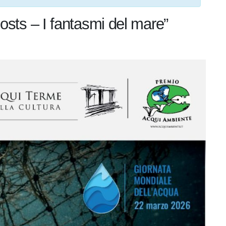
hosts – I fantasmi del mare”