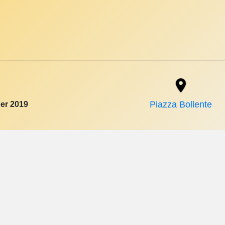
er 2019
Piazza Bollente