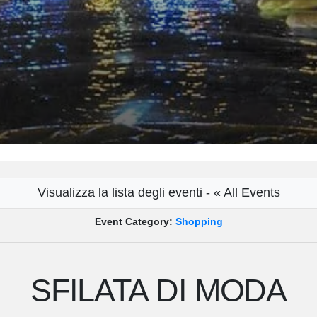
Visualizza la lista degli eventi - « All Events
Event Category:
Shopping
SFILATA DI MODA