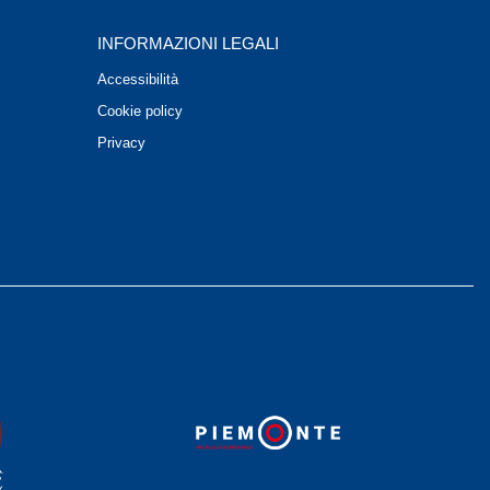
INFORMAZIONI LEGALI
Accessibilità
Cookie policy
Privacy