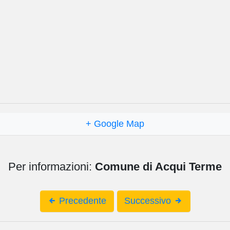
+ Google Map
Per informazioni:
Comune di Acqui Terme
Precedente
Successivo