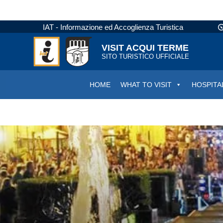
IAT - Informazione ed Accoglienza Turistica
VISIT ACQUI TERME
SITO TURISTICO UFFICIALE
HOME
WHAT TO VISIT
HOSPITA