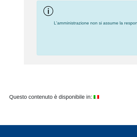
L'amministrazione non si assume la responsa
Questo contenuto è disponibile in: