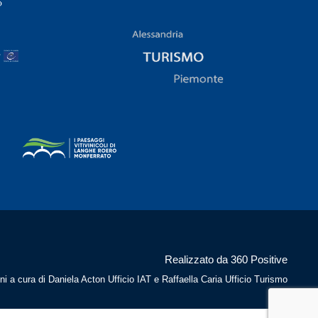
Realizzato da 360 Positive
ni a cura di Daniela Acton Ufficio IAT e Raffaella Caria Ufficio Turismo