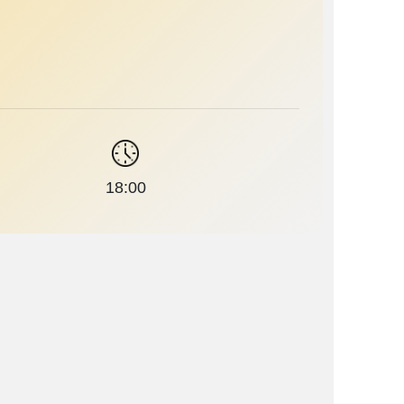
18:00