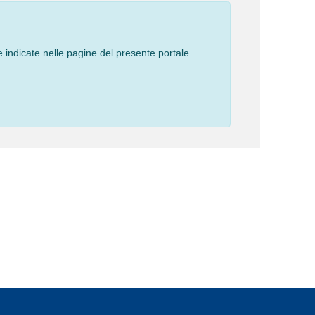
 indicate nelle pagine del presente portale.