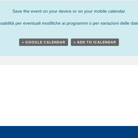
Save the event on your device or on your mobile calendar.
bilità per eventuali modifiche ai programmi o per variazioni delle date
+ GOOGLE CALENDAR
+ ADD TO ICALENDAR