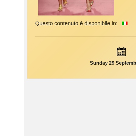
Questo contenuto è disponibile in:
Sunday 29 Septemb