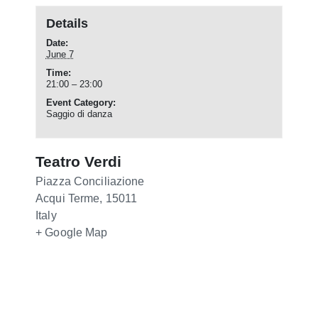
Details
Date:
June 7
Time:
21:00 – 23:00
Event Category:
Saggio di danza
Teatro Verdi
Piazza Conciliazione
Acqui Terme
,
15011
Italy
+ Google Map