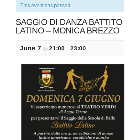
This event has passed.
SAGGIO DI DANZA BATTITO
LATINO – MONICA BREZZO
June 7
21:00
23:00
@
–