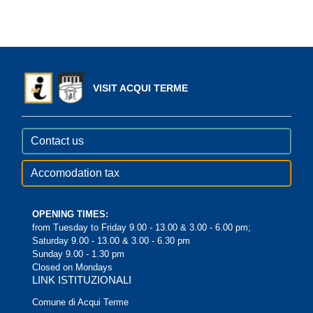
VISIT ACQUI TERME
Contact us
Accomodation tax
OPENING TIMES:
from Tuesday to Friday 9.00 - 13.00 & 3.00 - 6.00 pm;
Saturday 9.00 - 13.00 & 3.00 - 6.30 pm
Sunday 9.00 - 1.30 pm
Closed on Mondays
LINK ISTITUZIONALI
Comune di Acqui Terme