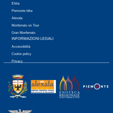
Ehtta
Piemonte bike
Alexala
Monferrato on Tour
Gran Monferrato
INFORMAZIONI LEGALI
Accessibilità
Cookie policy
Privacy