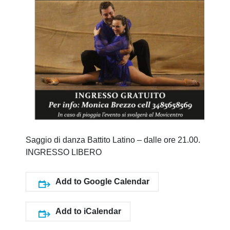
Saggio di danza Battito Latino – dalle ore 21.00.
INGRESSO LIBERO
Add to Google Calendar
Add to iCalendar