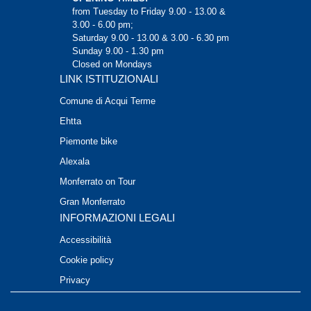
from Tuesday to Friday 9.00 - 13.00 &
3.00 - 6.00 pm;
Saturday 9.00 - 13.00 & 3.00 - 6.30 pm
Sunday 9.00 - 1.30 pm
Closed on Mondays
LINK ISTITUZIONALI
Comune di Acqui Terme
Ehtta
Piemonte bike
Alexala
Monferrato on Tour
Gran Monferrato
INFORMAZIONI LEGALI
Accessibilità
Cookie policy
Privacy