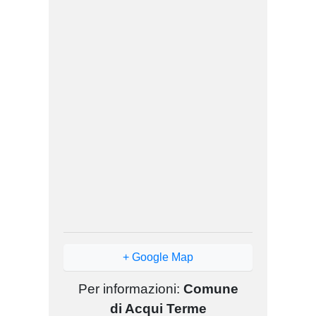
+ Google Map
Per informazioni:
Comune
di Acqui Terme