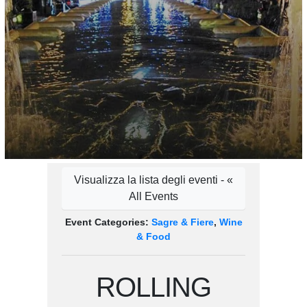
Visualizza la lista degli eventi - «
All Events
Event Categories:
Sagre & Fiere
,
Wine
& Food
ROLLING