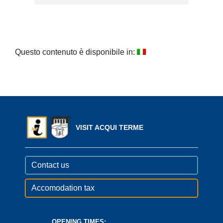
Questo contenuto è disponibile in:
VISIT ACQUI TERME
Contact us
Accomodation tax
OPENING TIMES: