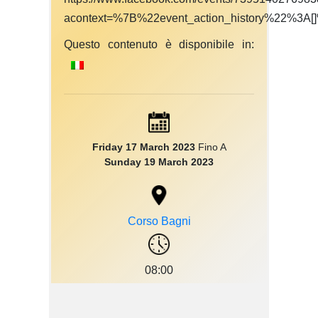
acontext=%7B%22event_action_history%22%3A[]
Questo contenuto è disponibile in:
Friday 17 March 2023
Fino A
Sunday 19 March 2023
Corso Bagni
08:00