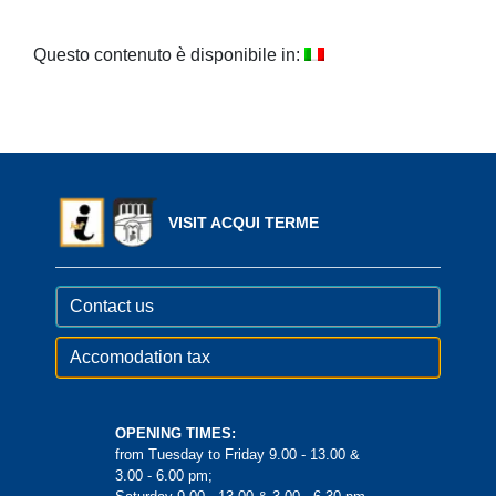
Questo contenuto è disponibile in:
VISIT ACQUI TERME
Contact us
Accomodation tax
OPENING TIMES:
from Tuesday to Friday 9.00 - 13.00 &
3.00 - 6.00 pm;