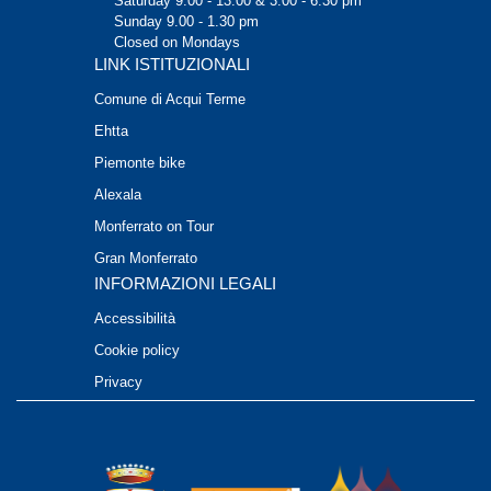
Saturday 9.00 - 13.00 & 3.00 - 6.30 pm
Sunday 9.00 - 1.30 pm
Closed on Mondays
LINK ISTITUZIONALI
Comune di Acqui Terme
Ehtta
Piemonte bike
Alexala
Monferrato on Tour
Gran Monferrato
INFORMAZIONI LEGALI
Accessibilità
Cookie policy
Privacy