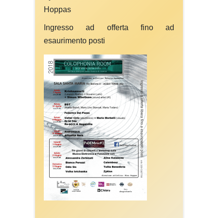
Hoppas
Ingresso ad offerta fino ad
esaurimento posti