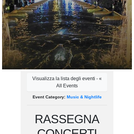
Visualizza la lista degli eventi - «
All Events
Event Category:
Music & Nightlife
RASSEGNA
CONCERTI