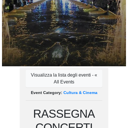
Visualizza la lista degli eventi - «
All Events
Event Category:
Cultura & Cinema
RASSEGNA
CONCERTI