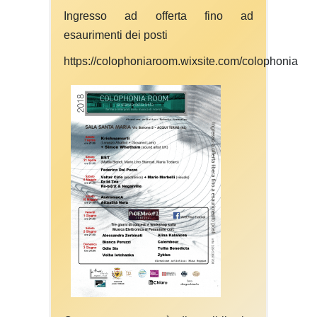
Ingresso ad offerta fino ad
esaurimenti dei posti
https://colophoniaroom.wixsite.com/colophonia