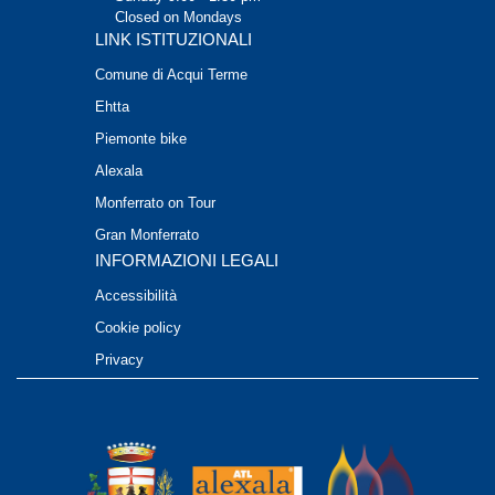
Closed on Mondays
LINK ISTITUZIONALI
Comune di Acqui Terme
Ehtta
Piemonte bike
Alexala
Monferrato on Tour
Gran Monferrato
INFORMAZIONI LEGALI
Accessibilità
Cookie policy
Privacy