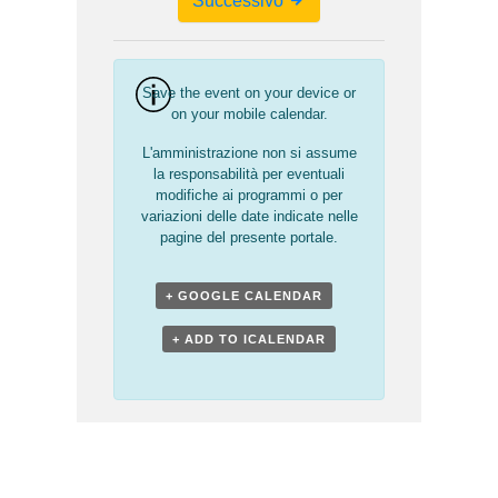
Successivo
Save the event on your device or
on your mobile calendar.
L'amministrazione non si assume
la responsabilità per eventuali
modifiche ai programmi o per
variazioni delle date indicate nelle
pagine del presente portale.
+ GOOGLE CALENDAR
+ ADD TO ICALENDAR