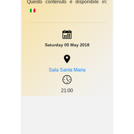
Questo contenuto è disponibile in:
Saturday 05 May 2018
Sala Santa Maria
21:00