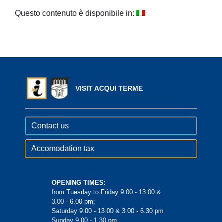
Questo contenuto è disponibile in:
VISIT ACQUI TERME
Contact us
Accomodation tax
OPENING TIMES:
from Tuesday to Friday 9.00 - 13.00 &
3.00 - 6.00 pm;
Saturday 9.00 - 13.00 & 3.00 - 6.30 pm
Sunday 9.00 - 1.30 pm