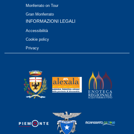
Monferrato on Tour
Gran Monferrato
INFORMAZIONI LEGALI
Accessibilità
Cookie policy
Privacy