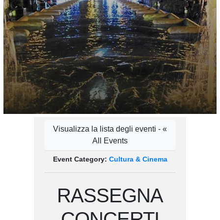
Visualizza la lista degli eventi - «
All Events
Event Category:
Cultura & Cinema
RASSEGNA
CONCERTI