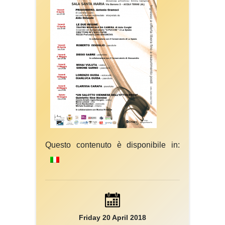
Questo contenuto è disponibile in:
Friday 20 April 2018