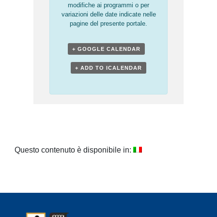
modifiche ai programmi o per
variazioni delle date indicate nelle
pagine del presente portale.
+ GOOGLE CALENDAR
+ ADD TO ICALENDAR
Questo contenuto è disponibile in: