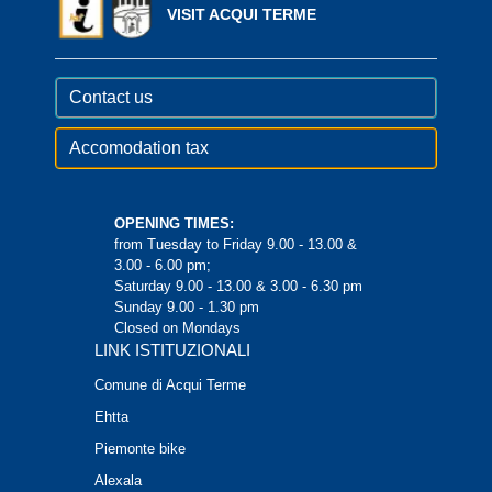
VISIT ACQUI TERME
Contact us
Accomodation tax
OPENING TIMES:
from Tuesday to Friday 9.00 - 13.00 &
3.00 - 6.00 pm;
Saturday 9.00 - 13.00 & 3.00 - 6.30 pm
Sunday 9.00 - 1.30 pm
Closed on Mondays
LINK ISTITUZIONALI
Comune di Acqui Terme
Ehtta
Piemonte bike
Alexala