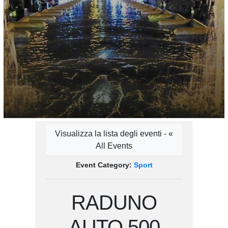
Visualizza la lista degli eventi - «
All Events
Event Category:
Sport
RADUNO
AUTO 500