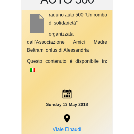
raduno auto 500 “Un rombo
di solidarietà”
organizzata
dall’Associazione Amici Madre
Beltrami onlus di Alessandria
Questo contenuto è disponibile in:
Sunday 13 May 2018
Viale Einaudi