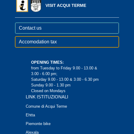
VISIT ACQUI TERME
Contact us
Accomodation tax
OPENING TIMES:
from Tuesday to Friday 9.00 - 13.00 &
3.00 - 6.00 pm;
Saturday 9.00 - 13.00 & 3.00 - 6.30 pm
Sunday 9.00 - 1.30 pm
Closed on Mondays
LINK ISTITUZIONALI
Comune di Acqui Terme
Ehtta
Piemonte bike
Alexala