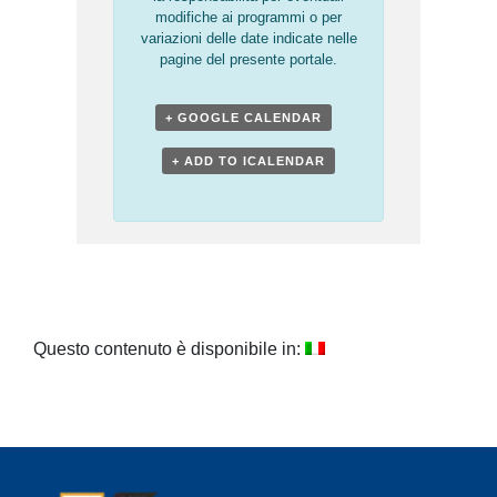
modifiche ai programmi o per
variazioni delle date indicate nelle
pagine del presente portale.
+ GOOGLE CALENDAR
+ ADD TO ICALENDAR
Questo contenuto è disponibile in: