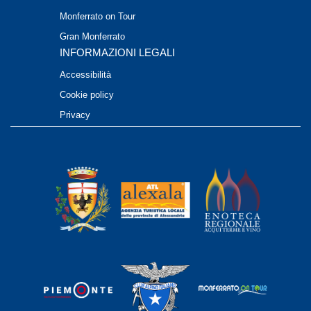
Monferrato on Tour
Gran Monferrato
INFORMAZIONI LEGALI
Accessibilità
Cookie policy
Privacy