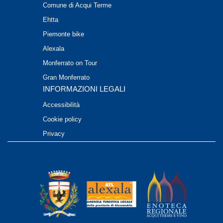
Comune di Acqui Terme
Ehtta
Piemonte bike
Alexala
Monferrato on Tour
Gran Monferrato
INFORMAZIONI LEGALI
Accessibilità
Cookie policy
Privacy