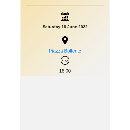
Saturday 18 June 2022
Piazza Bollente
18:00