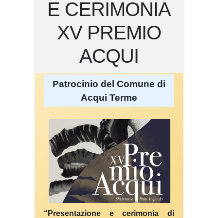
E CERIMONIA
XV PREMIO
ACQUI
Patrocinio del Comune di
Acqui Terme
“Presentazione e cerimonia di