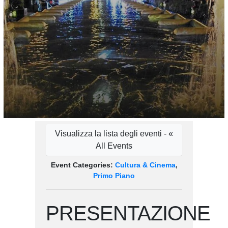
Visualizza la lista degli eventi - «
All Events
Event Categories:
Cultura & Cinema
,
Primo Piano
PRESENTAZIONE