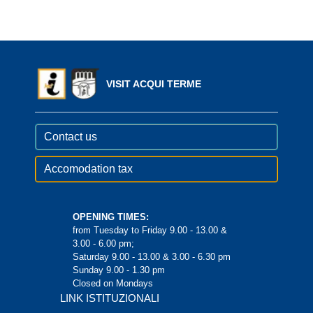
VISIT ACQUI TERME
Contact us
Accomodation tax
OPENING TIMES:
from Tuesday to Friday 9.00 - 13.00 &
3.00 - 6.00 pm;
Saturday 9.00 - 13.00 & 3.00 - 6.30 pm
Sunday 9.00 - 1.30 pm
Closed on Mondays
LINK ISTITUZIONALI