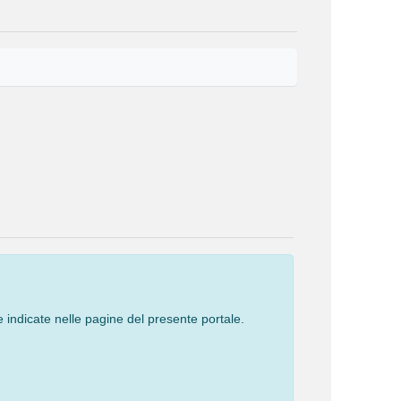
 indicate nelle pagine del presente portale.