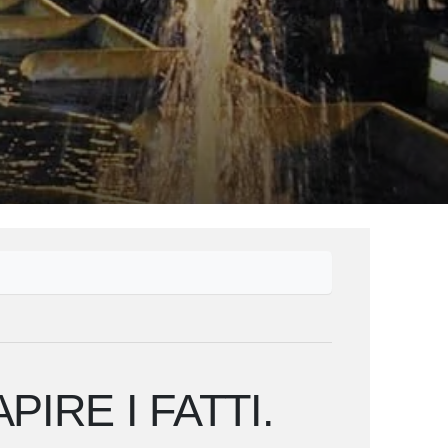
IRE I FATTI.