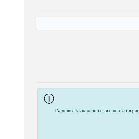
Event
Navigation
L'amministrazione non si assume la responsa