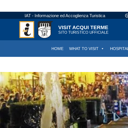
IAT - Informazione ed Accoglienza Turistica
VISIT ACQUI TERME
SITO TURISTICO UFFICIALE
HOME
WHAT TO VISIT
HOSPITA