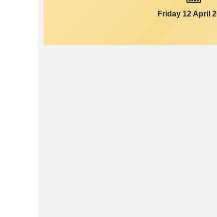
Friday 12 April 