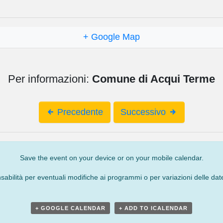
+ Google Map
Per informazioni:
Comune di Acqui Terme
Precedente
Successivo
Save the event on your device or on your mobile calendar.
bilità per eventuali modifiche ai programmi o per variazioni delle date
+ GOOGLE CALENDAR
+ ADD TO ICALENDAR