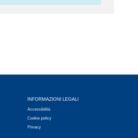
INFORMAZIONI LEGALI
Accessibilità
Cookie policy
Privacy