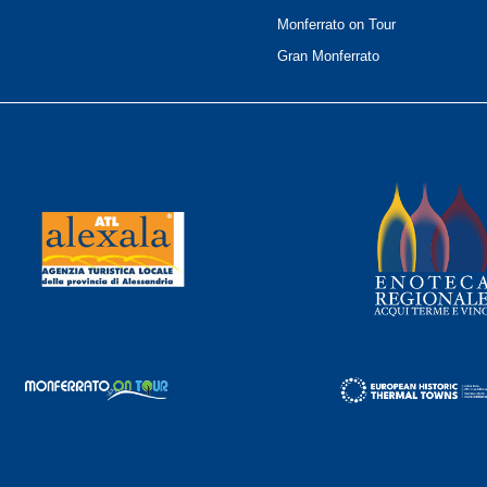
Monferrato on Tour
Gran Monferrato