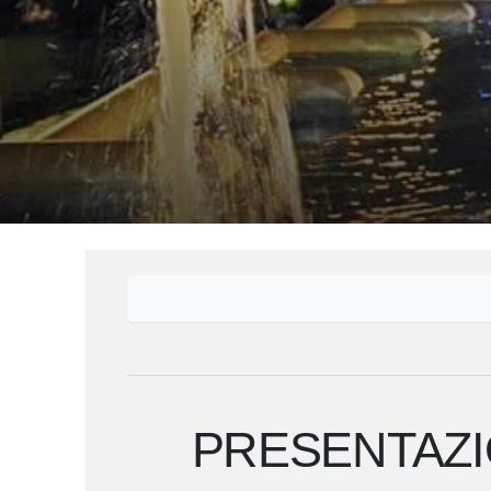
PRESENTAZIO