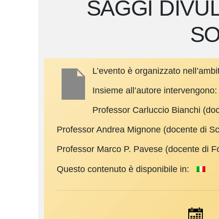
SAGGI DIVUL
SO
L’evento è organizzato nell’a
Insieme all’autore intervengono:
Professor Carluccio Bianchi (doc
Professor Andrea Mignone (docente di Scie
Professor Marco P. Pavese (docente di Fo
Questo contenuto è disponibile in: