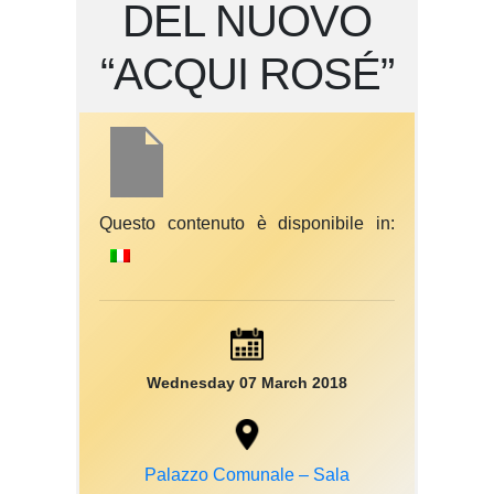
DEL NUOVO
“ACQUI ROSÉ”
Questo contenuto è disponibile in:
Wednesday 07 March 2018
Palazzo Comunale – Sala