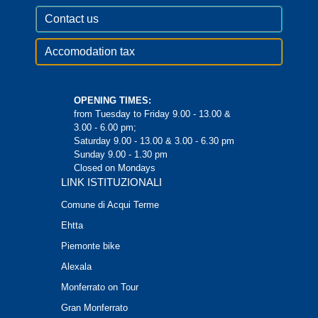
Contact us
Accomodation tax
OPENING TIMES:
from Tuesday to Friday 9.00 - 13.00 &
3.00 - 6.00 pm;
Saturday 9.00 - 13.00 & 3.00 - 6.30 pm
Sunday 9.00 - 1.30 pm
Closed on Mondays
LINK ISTITUZIONALI
Comune di Acqui Terme
Ehtta
Piemonte bike
Alexala
Monferrato on Tour
Gran Monferrato