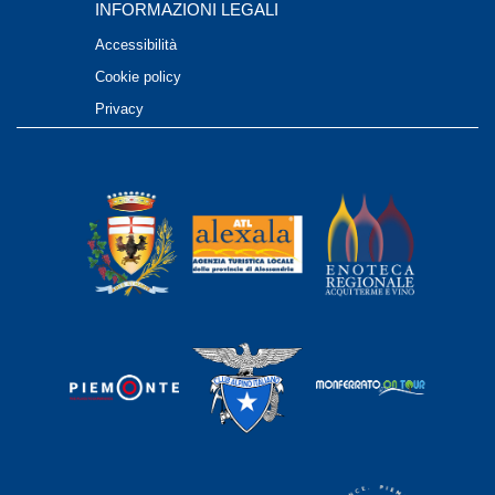
INFORMAZIONI LEGALI
Accessibilità
Cookie policy
Privacy