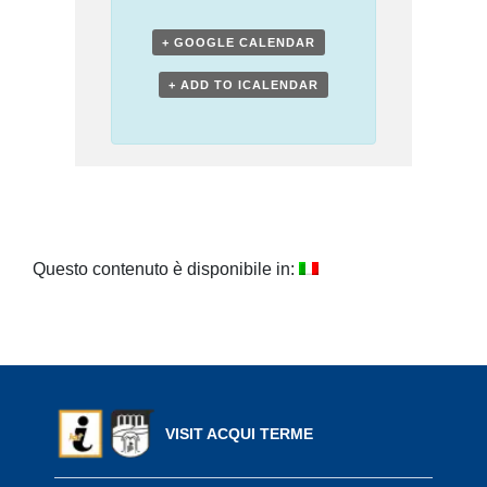
+ GOOGLE CALENDAR
+ ADD TO ICALENDAR
Questo contenuto è disponibile in:
VISIT ACQUI TERME