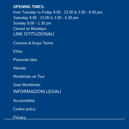
OPENING TIMES:
from Tuesday to Friday 9.00 - 13.00 & 3.00 - 6.00 pm;
Saturday 9.00 - 13.00 & 3.00 - 6.30 pm
Sunday 9.00 - 1.30 pm
Closed on Mondays
LINK ISTITUZIONALI
Comune di Acqui Terme
Ehtta
Piemonte bike
Alexala
Monferrato on Tour
Gran Monferrato
INFORMAZIONI LEGALI
Accessibilità
Cookie policy
Privacy