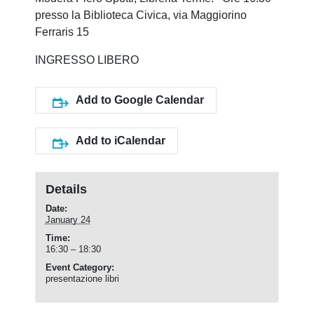
presso la Biblioteca Civica, via Maggiorino
Ferraris 15
INGRESSO LIBERO
Add to Google Calendar
Add to iCalendar
Details
Date:
January 24
Time:
16:30 – 18:30
Event Category:
presentazione libri