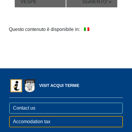
VESPE
SGAIENTO’
»
Questo contenuto è disponibile in:
VISIT ACQUI TERME
Contact us
Accomodation tax