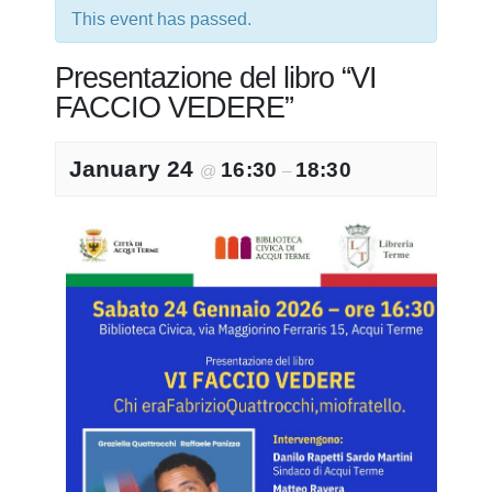
This event has passed.
Presentazione del libro “VI
FACCIO VEDERE”
January 24
16:30
18:30
@
–