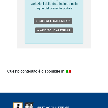
variazioni delle date indicate nelle
pagine del presente portale.
+ GOOGLE CALENDAR
+ ADD TO ICALENDAR
Questo contenuto è disponibile in:
VISIT ACQUI TERME