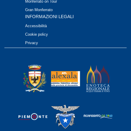
Monferrato on Tour
Gran Monferrato
INFORMAZIONI LEGALI
Accessibilità
Cookie policy
Privacy