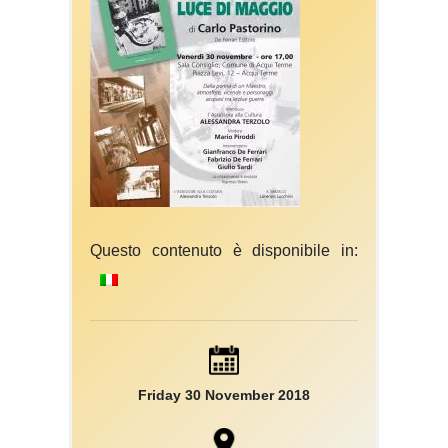
Questo contenuto è disponibile in:
Friday 30 November 2018