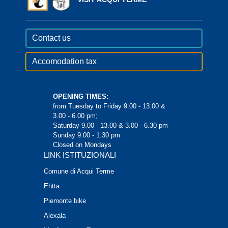
Contact us
Accomodation tax
OPENING TIMES:
from Tuesday to Friday 9.00 - 13.00 &
3.00 - 6.00 pm;
Saturday 9.00 - 13.00 & 3.00 - 6.30 pm
Sunday 9.00 - 1.30 pm
Closed on Mondays
LINK ISTITUZIONALI
Comune di Acqui Terme
Ehtta
Piemonte bike
Alexala