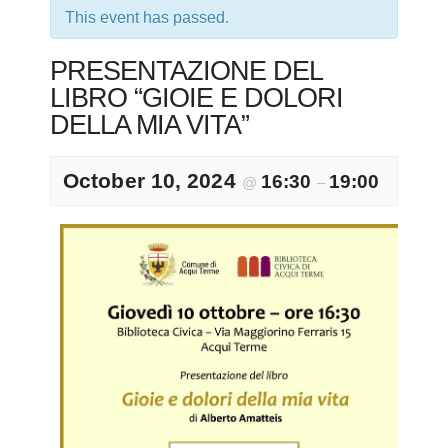
This event has passed.
PRESENTAZIONE DEL
LIBRO “GIOIE E DOLORI
DELLA MIA VITA”
October 10, 2024
16:30
19:00
@
–