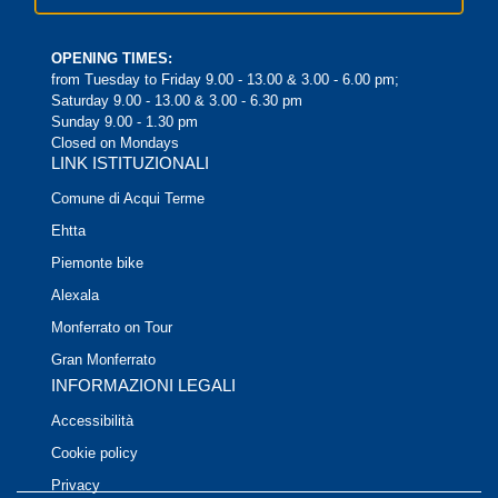
OPENING TIMES:
from Tuesday to Friday 9.00 - 13.00 & 3.00 - 6.00 pm;
Saturday 9.00 - 13.00 & 3.00 - 6.30 pm
Sunday 9.00 - 1.30 pm
Closed on Mondays
LINK ISTITUZIONALI
Comune di Acqui Terme
Ehtta
Piemonte bike
Alexala
Monferrato on Tour
Gran Monferrato
INFORMAZIONI LEGALI
Accessibilità
Cookie policy
Privacy