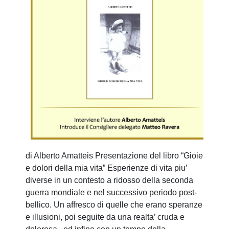
di Alberto Amatteis Presentazione del libro “Gioie
e dolori della mia vita” Esperienze di vita piu’
diverse in un contesto a ridosso della seconda
guerra mondiale e nel successivo periodo post-
bellico. Un affresco di quelle che erano speranze
e illusioni, poi seguite da una realta’ cruda e