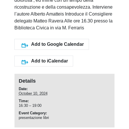
dolorosa , ed infine con un tempo della
ricostruzione e della consapevolezza. Interviene
l’autore Alberto Amatteis Introduce il Consigliere
delegato Matteo Ravera Alle ore 16.30 presso la
Biblioteca Civica in via M. Ferraris
Add to Google Calendar
Add to iCalendar
Details
Date:
October 10, 2024
Time:
16:30 – 19:00
Event Category:
presentazione libri