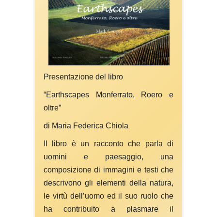
Presentazione del libro
“Earthscapes Monferrato, Roero e
oltre”
di Maria Federica Chiola
Il libro è un racconto che parla di
uomini e paesaggio, una
composizione di immagini e testi che
descrivono gli elementi della natura,
le virtù dell’uomo ed il suo ruolo che
ha contribuito a plasmare il