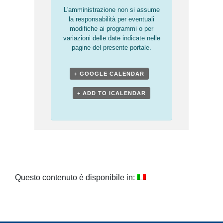
L'amministrazione non si assume
la responsabilità per eventuali
modifiche ai programmi o per
variazioni delle date indicate nelle
pagine del presente portale.
+ GOOGLE CALENDAR
+ ADD TO ICALENDAR
Questo contenuto è disponibile in: