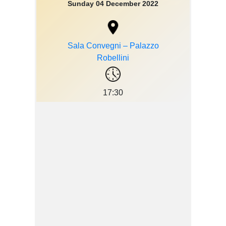
Sunday 04 December 2022
Sala Convegni – Palazzo
Robellini
17:30