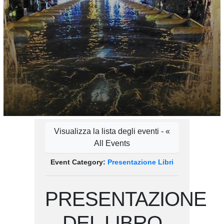
Visualizza la lista degli eventi - «
All Events
Event Category:
Presentazione Libri
PRESENTAZIONE
DEL LIBRO