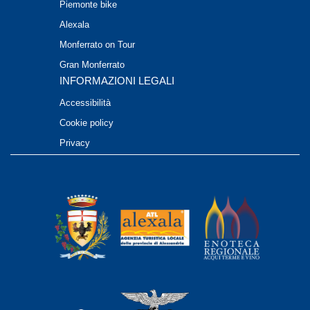
Piemonte bike
Alexala
Monferrato on Tour
Gran Monferrato
INFORMAZIONI LEGALI
Accessibilità
Cookie policy
Privacy