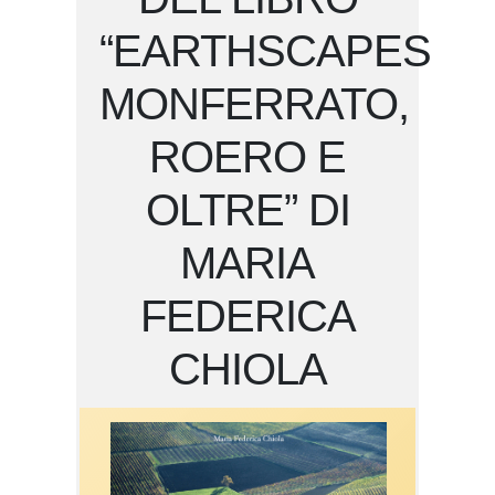
“EARTHSCAPES
MONFERRATO,
ROERO E
OLTRE” DI
MARIA
FEDERICA
CHIOLA