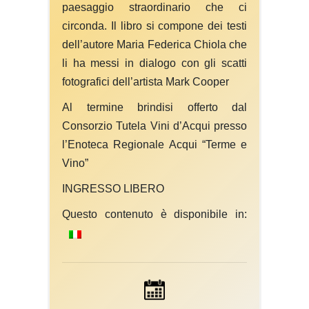
paesaggio straordinario che ci
circonda. Il libro si compone dei testi
dell’autore Maria Federica Chiola che
li ha messi in dialogo con gli scatti
fotografici dell’artista Mark Cooper
Al termine brindisi offerto dal
Consorzio Tutela Vini d’Acqui presso
l’Enoteca Regionale Acqui “Terme e
Vino”
INGRESSO LIBERO
Questo contenuto è disponibile in: