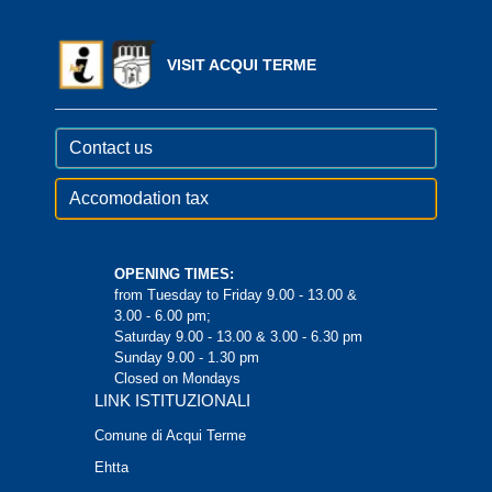
VISIT ACQUI TERME
Contact us
Accomodation tax
OPENING TIMES:
from Tuesday to Friday 9.00 - 13.00 &
3.00 - 6.00 pm;
Saturday 9.00 - 13.00 & 3.00 - 6.30 pm
Sunday 9.00 - 1.30 pm
Closed on Mondays
LINK ISTITUZIONALI
Comune di Acqui Terme
Ehtta