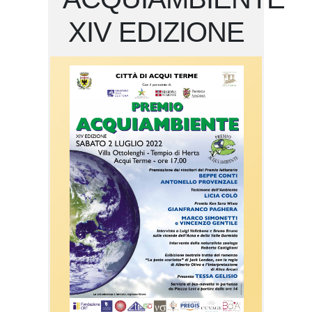
XIV EDIZIONE