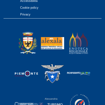
Accessibilità
Cookie policy
Privacy