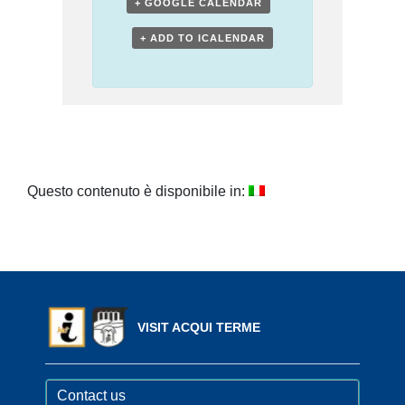
+ GOOGLE CALENDAR
+ ADD TO ICALENDAR
Questo contenuto è disponibile in:
VISIT ACQUI TERME
Contact us