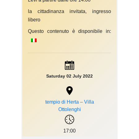
la cittadinanza invitata, ingresso
libero
Questo contenuto è disponibile in:
Saturday 02 July 2022
tempio di Herta – Villa
Ottolenghi
17:00