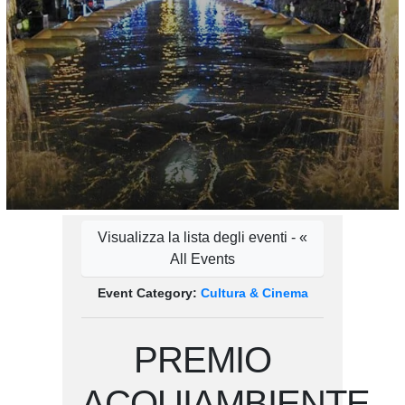
Visualizza la lista degli eventi - «
All Events
Event Category:
Cultura & Cinema
PREMIO
ACQUIAMBIENTE