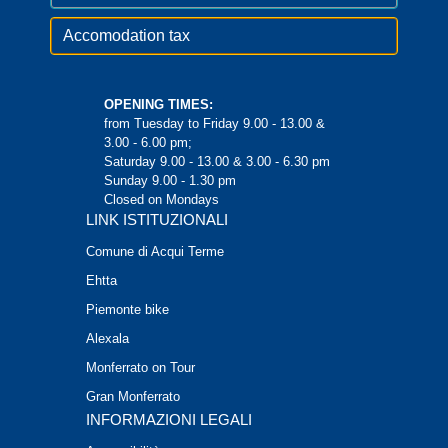
Accomodation tax
OPENING TIMES:
from Tuesday to Friday 9.00 - 13.00 &
3.00 - 6.00 pm;
Saturday 9.00 - 13.00 & 3.00 - 6.30 pm
Sunday 9.00 - 1.30 pm
Closed on Mondays
LINK ISTITUZIONALI
Comune di Acqui Terme
Ehtta
Piemonte bike
Alexala
Monferrato on Tour
Gran Monferrato
INFORMAZIONI LEGALI