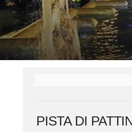
PISTA DI PATT