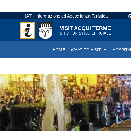
IAT - Informazione ed Accoglienza Turistica
VISIT ACQUI TERME
SITO TURISTICO UFFICIALE
HOME
WHAT TO VISIT
HOSPITA