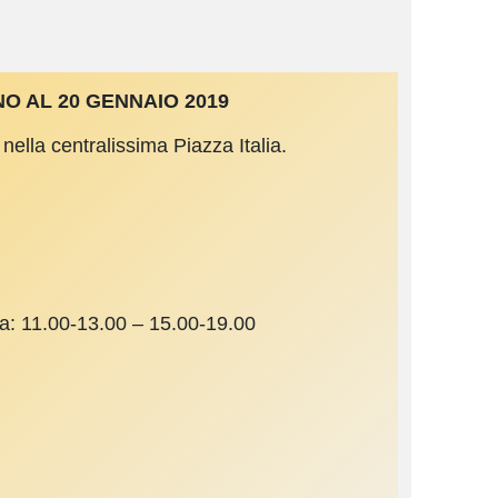
NO AL 20 GENNAIO 2019
ella centralissima Piazza Italia.
a: 11.00-13.00 – 15.00-19.00