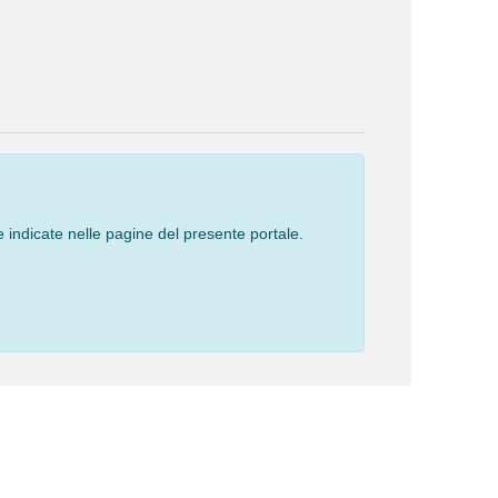
 indicate nelle pagine del presente portale.