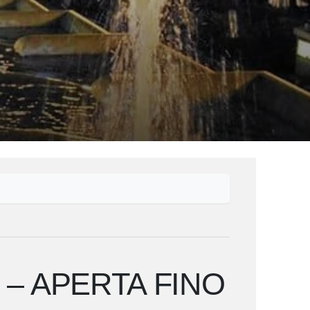
 – APERTA FINO