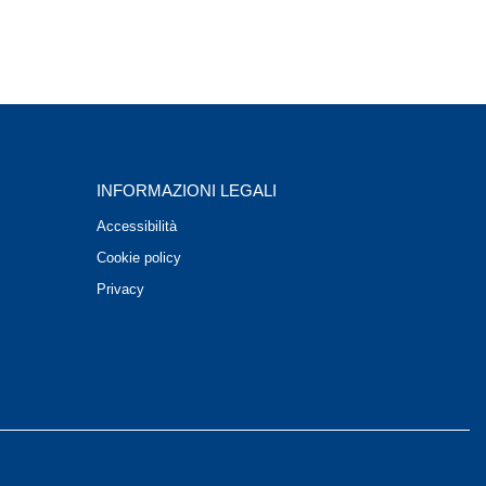
INFORMAZIONI LEGALI
Accessibilità
Cookie policy
Privacy