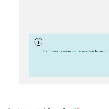
Event
Navigation
L'amministrazione non si assume la responsa