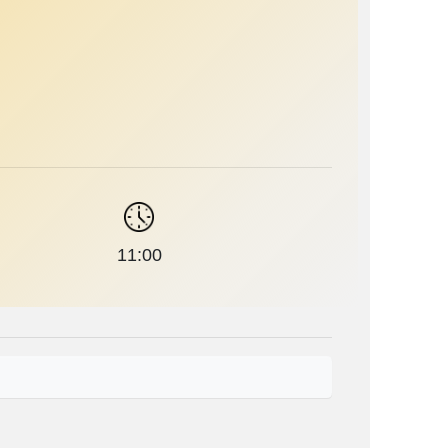
11:00