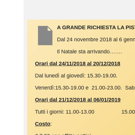
A GRANDE RICHIESTA LA PIS
Dal 24 novembre 2018 al 6 gennai
Il Natale sta arrivando…….
Orari dal 24/11/2018 al 20/12/2018
Dal lunedì al giovedì: 15.30-19.00.
Venerdì:15.30-19.00 e 21.00-23.00. Saba
Orari dal 21/12/2018 al 06/01/2019
Tutti i giorni: 11.00-13.00 15.
Costo
: