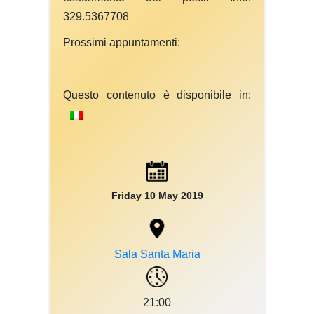
329.5367708
Prossimi appuntamenti:
Questo contenuto è disponibile in:
Friday 10 May 2019
Sala Santa Maria
21:00