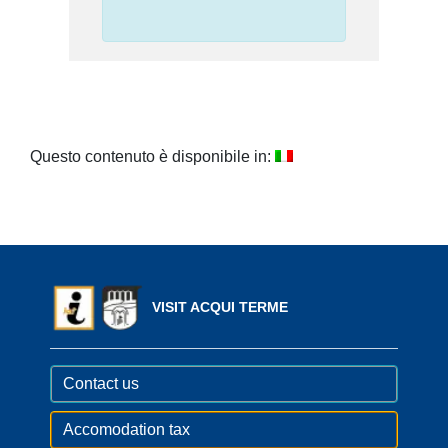
Questo contenuto è disponibile in:
VISIT ACQUI TERME
Contact us
Accomodation tax