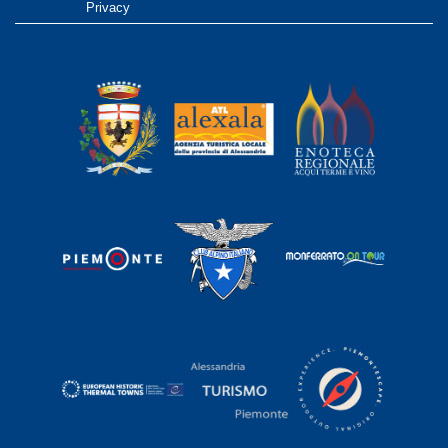
Privacy