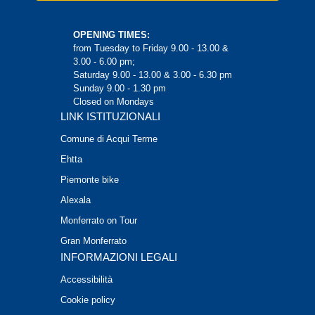
OPENING TIMES:
from Tuesday to Friday 9.00 - 13.00 &
3.00 - 6.00 pm;
Saturday 9.00 - 13.00 & 3.00 - 6.30 pm
Sunday 9.00 - 1.30 pm
Closed on Mondays
LINK ISTITUZIONALI
Comune di Acqui Terme
Ehtta
Piemonte bike
Alexala
Monferrato on Tour
Gran Monferrato
INFORMAZIONI LEGALI
Accessibilità
Cookie policy