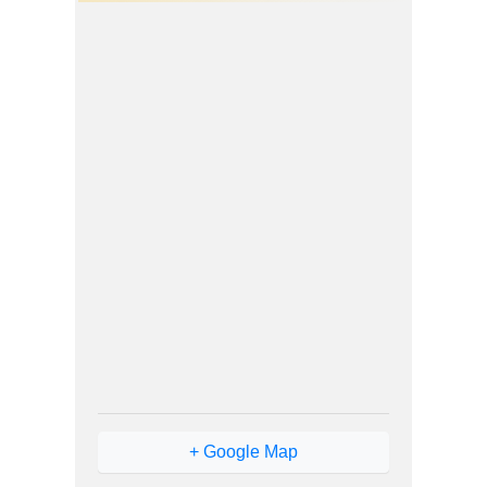
+ Google Map