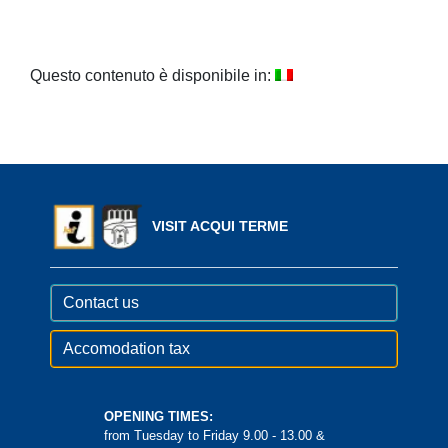
Questo contenuto è disponibile in:
VISIT ACQUI TERME
Contact us
Accomodation tax
OPENING TIMES:
from Tuesday to Friday 9.00 - 13.00 &