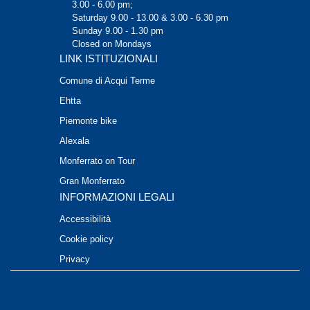
3.00 - 6.00 pm;
Saturday 9.00 - 13.00 & 3.00 - 6.30 pm
Sunday 9.00 - 1.30 pm
Closed on Mondays
LINK ISTITUZIONALI
Comune di Acqui Terme
Ehtta
Piemonte bike
Alexala
Monferrato on Tour
Gran Monferrato
INFORMAZIONI LEGALI
Accessibilità
Cookie policy
Privacy