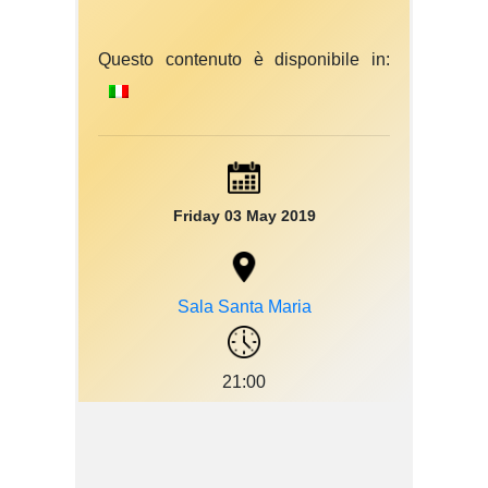
Questo contenuto è disponibile in:
Friday 03 May 2019
Sala Santa Maria
21:00