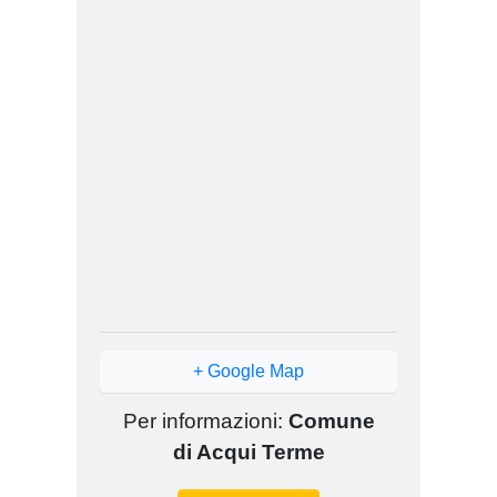
+ Google Map
Per informazioni:
Comune
di Acqui Terme