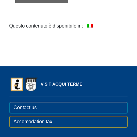
Questo contenuto è disponibile in:
VISIT ACQUI TERME
Contact us
Accomodation tax