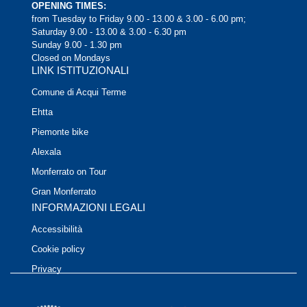
OPENING TIMES:
from Tuesday to Friday 9.00 - 13.00 & 3.00 - 6.00 pm;
Saturday 9.00 - 13.00 & 3.00 - 6.30 pm
Sunday 9.00 - 1.30 pm
Closed on Mondays
LINK ISTITUZIONALI
Comune di Acqui Terme
Ehtta
Piemonte bike
Alexala
Monferrato on Tour
Gran Monferrato
INFORMAZIONI LEGALI
Accessibilità
Cookie policy
Privacy