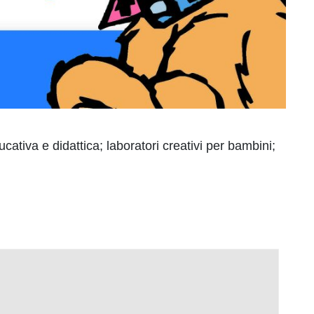
cativa e didattica; laboratori creativi per bambini;