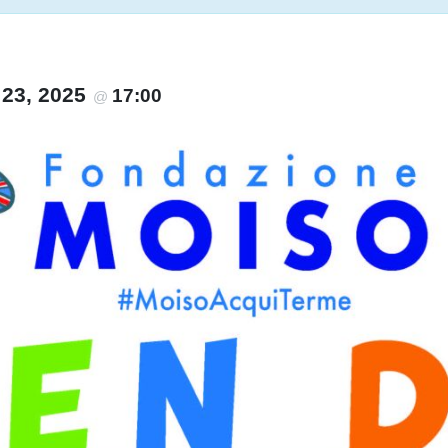
23, 2025
17:00
@