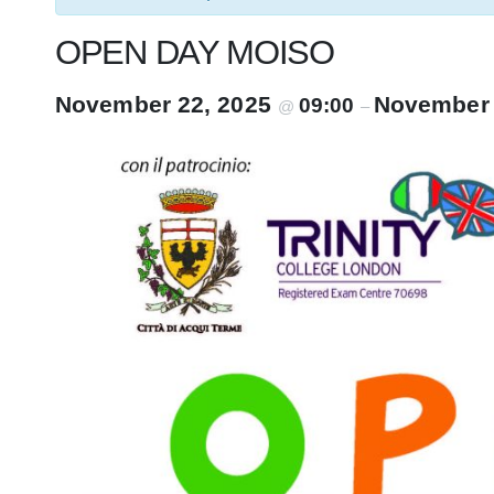
OPEN DAY MOISO
November 22, 2025
November 
09:00
@
–