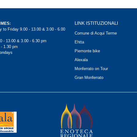
LINK ISTITUZIONALI
IMES:
 to Friday 9.00 - 13.00 & 3.00 - 6.00
Comune di Acqui Terme
0 - 13.00 & 3.00 - 6.30 pm
Ehtta
 - 1.30 pm
Piemonte bike
Mondays
Alexala
Monferrato on Tour
Gran Monferrato