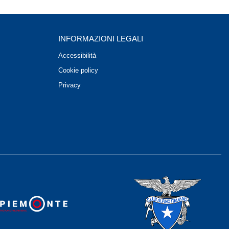
INFORMAZIONI LEGALI
Accessibilità
Cookie policy
Privacy