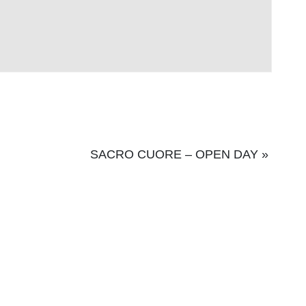
SACRO CUORE – OPEN DAY
»