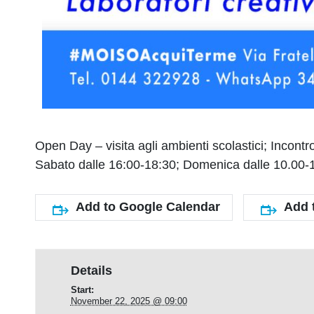
Open Day – visita agli ambienti scolastici; Incontro
Sabato dalle 16:00-18:30; Domenica dalle 10.00-
Add to Google Calendar
Add 
Details
Start:
November 22, 2025 @ 09:00