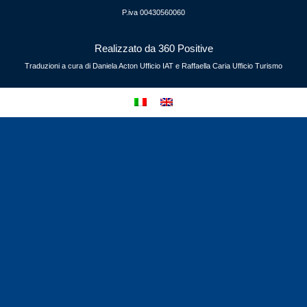
P.iva 00430560060
Realizzato da 360 Positive
Traduzioni a cura di Daniela Acton Ufficio IAT e Raffaella Caria Ufficio Turismo