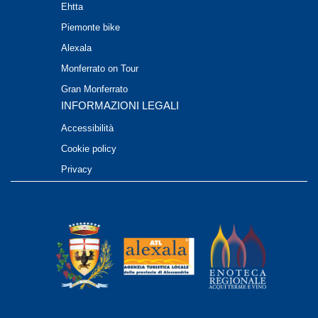
Ehtta
Piemonte bike
Alexala
Monferrato on Tour
Gran Monferrato
INFORMAZIONI LEGALI
Accessibilità
Cookie policy
Privacy