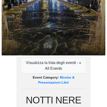
Visualizza la lista degli eventi - «
All Events
Event Category:
Mostre &
Presentazioni Libri
NOTTI NERE