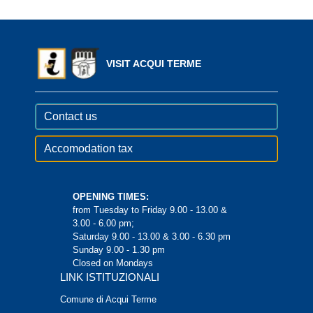
VISIT ACQUI TERME
Contact us
Accomodation tax
OPENING TIMES:
from Tuesday to Friday 9.00 - 13.00 &
3.00 - 6.00 pm;
Saturday 9.00 - 13.00 & 3.00 - 6.30 pm
Sunday 9.00 - 1.30 pm
Closed on Mondays
LINK ISTITUZIONALI
Comune di Acqui Terme