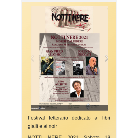
Festival letterario dedicato ai libri
gialli e ai noir
NOTTI NERE 2021 Sabato 18