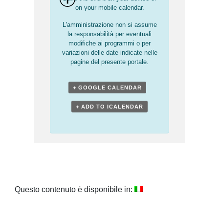
on your mobile calendar.
L'amministrazione non si assume
la responsabilità per eventuali
modifiche ai programmi o per
variazioni delle date indicate nelle
pagine del presente portale.
+ GOOGLE CALENDAR
+ ADD TO ICALENDAR
Questo contenuto è disponibile in: