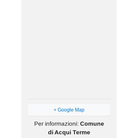
+ Google Map
Per informazioni:
Comune
di Acqui Terme