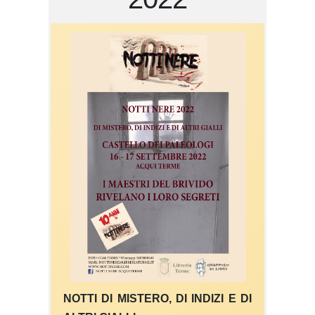
NOTTI DI MISTERO, DI INDIZI E DI