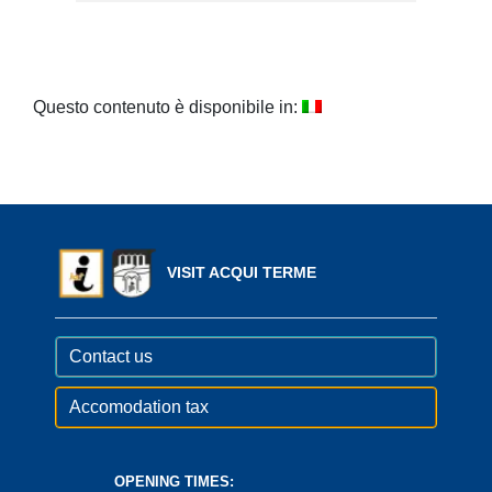
Questo contenuto è disponibile in:
VISIT ACQUI TERME
Contact us
Accomodation tax
OPENING TIMES: