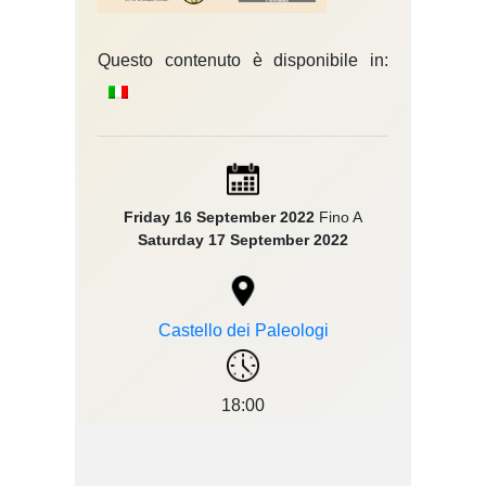
Questo contenuto è disponibile in:
Friday 16 September 2022
Fino A
Saturday 17 September 2022
Castello dei Paleologi
18:00