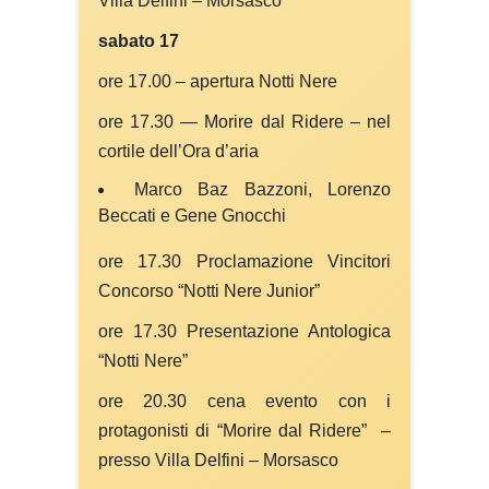
Villa Delfini – Morsasco
sabato 17
ore 17.00 – apertura Notti Nere
ore 17.30 — Morire dal Ridere – nel
cortile dell’Ora d’aria
Marco Baz Bazzoni, Lorenzo
Beccati e Gene Gnocchi
ore 17.30 Proclamazione Vincitori
Concorso “Notti Nere Junior”
ore 17.30 Presentazione Antologica
“Notti Nere”
ore 20.30 cena evento con i
protagonisti di “Morire dal Ridere” –
presso Villa Delfini – Morsasco