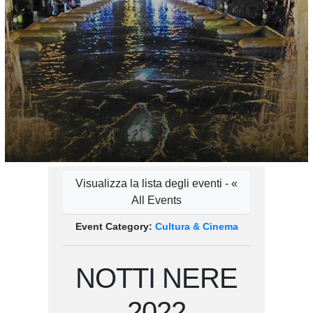
Visualizza la lista degli eventi - «
All Events
Event Category:
Cultura & Cinema
NOTTI NERE
2022