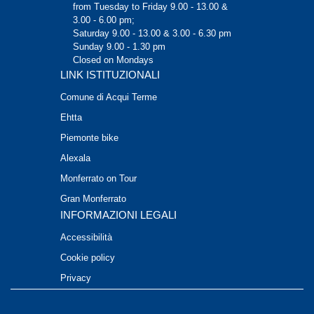
from Tuesday to Friday 9.00 - 13.00 &
3.00 - 6.00 pm;
Saturday 9.00 - 13.00 & 3.00 - 6.30 pm
Sunday 9.00 - 1.30 pm
Closed on Mondays
LINK ISTITUZIONALI
Comune di Acqui Terme
Ehtta
Piemonte bike
Alexala
Monferrato on Tour
Gran Monferrato
INFORMAZIONI LEGALI
Accessibilità
Cookie policy
Privacy