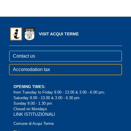
VISIT ACQUI TERME
Contact us
Accomodation tax
OPENING TIMES:
from Tuesday to Friday 9.00 - 13.00 & 3.00 - 6.00 pm;
Saturday 9.00 - 13.00 & 3.00 - 6.30 pm
Sunday 9.00 - 1.30 pm
Closed on Mondays
LINK ISTITUZIONALI
Comune di Acqui Terme