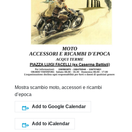
Mostra scambio moto, accessori e ricambi
d’epoca
Add to Google Calendar
Add to iCalendar