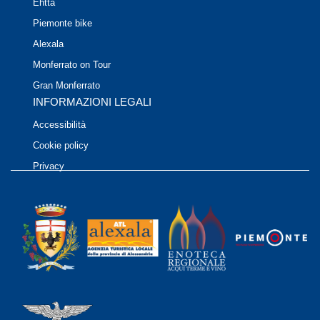
Ehtta
Piemonte bike
Alexala
Monferrato on Tour
Gran Monferrato
INFORMAZIONI LEGALI
Accessibilità
Cookie policy
Privacy