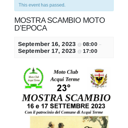
This event has passed.
MOSTRA SCAMBIO MOTO
D’EPOCA
September 16, 2023
08:00
@
–
September 17, 2023
17:00
@