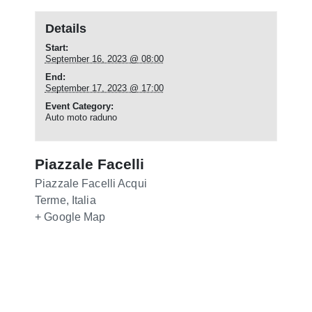
Details
Start:
September 16, 2023 @ 08:00
End:
September 17, 2023 @ 17:00
Event Category:
Auto moto raduno
Piazzale Facelli
Piazzale Facelli
Acqui
Terme
,
Italia
+ Google Map