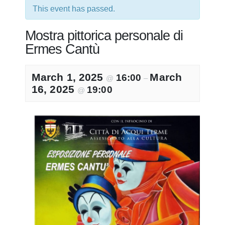
This event has passed.
Mostra pittorica personale di
Ermes Cantù
March 1, 2025
March
16:00
@
–
16, 2025
19:00
@