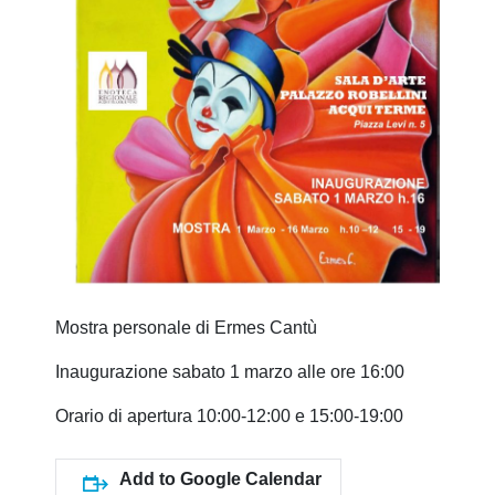
Mostra personale di Ermes Cantù
Inaugurazione sabato 1 marzo alle ore 16:00
Orario di apertura 10:00-12:00 e 15:00-19:00
Add to Google Calendar