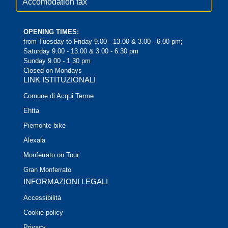
Accomodation tax
OPENING TIMES:
from Tuesday to Friday 9.00 - 13.00 & 3.00 - 6.00 pm;
Saturday 9.00 - 13.00 & 3.00 - 6.30 pm
Sunday 9.00 - 1.30 pm
Closed on Mondays
LINK ISTITUZIONALI
Comune di Acqui Terme
Ehtta
Piemonte bike
Alexala
Monferrato on Tour
Gran Monferrato
INFORMAZIONI LEGALI
Accessibilità
Cookie policy
Privacy