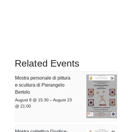
Related Events
Mostra personale di pittura
e scultura di Pierangelo
Bertolo
August 8 @ 15:30
–
August 23
@ 21:00
Mostra collettiva Giudice-