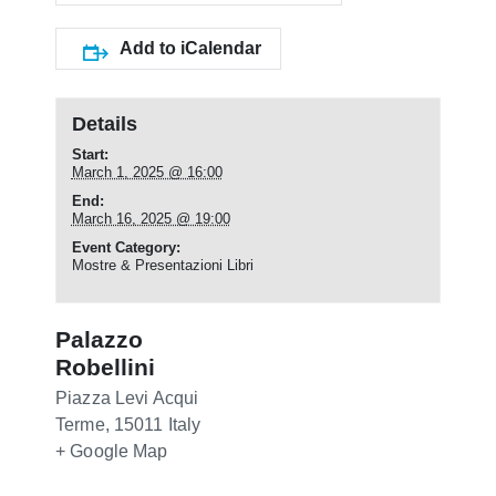
Add to iCalendar
Details
Start:
March 1, 2025 @ 16:00
End:
March 16, 2025 @ 19:00
Event Category:
Mostre & Presentazioni Libri
Palazzo
Robellini
Piazza Levi
Acqui
Terme
,
15011
Italy
+ Google Map