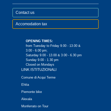
Contact us
Accomodation tax
OPENING TIMES:
from Tuesday to Friday 9.00 - 13.00 &
3.00 - 6.00 pm;
Saturday 9.00 - 13.00 & 3.00 - 6.30 pm
Sunday 9.00 - 1.30 pm
Closed on Mondays
LINK ISTITUZIONALI
Comune di Acqui Terme
Ehtta
Piemonte bike
Alexala
Monferrato on Tour