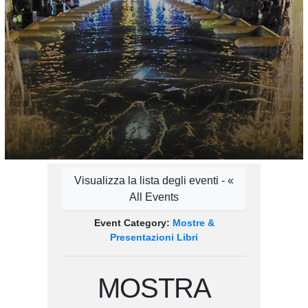
Visualizza la lista degli eventi - «
All Events
Event Category:
Mostre &
Presentazioni Libri
MOSTRA