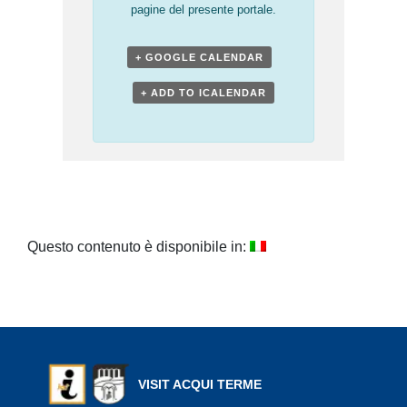
pagine del presente portale.
+ GOOGLE CALENDAR
+ ADD TO ICALENDAR
Questo contenuto è disponibile in:
VISIT ACQUI TERME