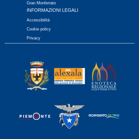
Gran Monferrato
INFORMAZIONI LEGALI
Accessibilità
Cookie policy
Privacy