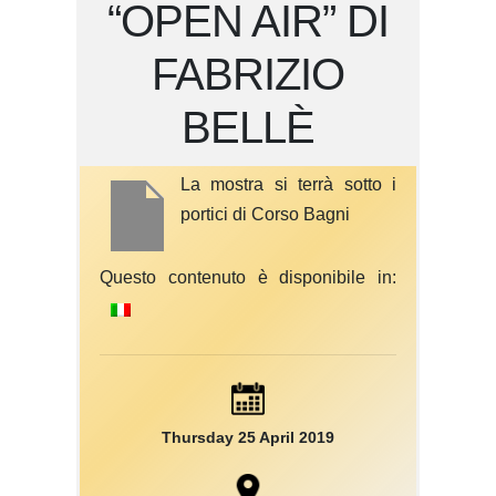
“OPEN AIR” DI
FABRIZIO
BELLÈ
La mostra si terrà sotto i
portici di Corso Bagni
Questo contenuto è disponibile in:
Thursday 25 April 2019