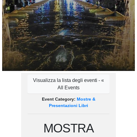
Visualizza la lista degli eventi - «
All Events
Event Category:
Mostre &
Presentazioni Libri
MOSTRA