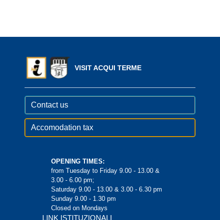
VISIT ACQUI TERME
Contact us
Accomodation tax
OPENING TIMES:
from Tuesday to Friday 9.00 - 13.00 &
3.00 - 6.00 pm;
Saturday 9.00 - 13.00 & 3.00 - 6.30 pm
Sunday 9.00 - 1.30 pm
Closed on Mondays
LINK ISTITUZIONALI