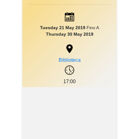
Tuesday 21 May 2019
Fino A
Thursday 30 May 2019
Biblioteca
17:00