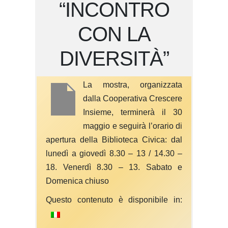
“INCONTRO
CON LA
DIVERSITÀ”
La mostra, organizzata
dalla Cooperativa Crescere
Insieme, terminerà il 30
maggio e seguirà l’orario di
apertura della Biblioteca Civica: dal
lunedì a giovedì 8.30 – 13 / 14.30 –
18. Venerdì 8.30 – 13. Sabato e
Domenica chiuso
Questo contenuto è disponibile in: