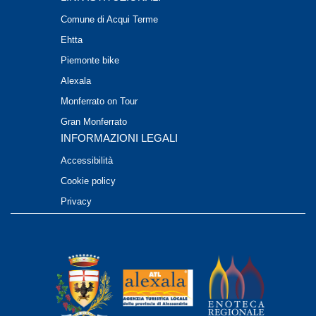
Comune di Acqui Terme
Ehtta
Piemonte bike
Alexala
Monferrato on Tour
Gran Monferrato
INFORMAZIONI LEGALI
Accessibilità
Cookie policy
Privacy