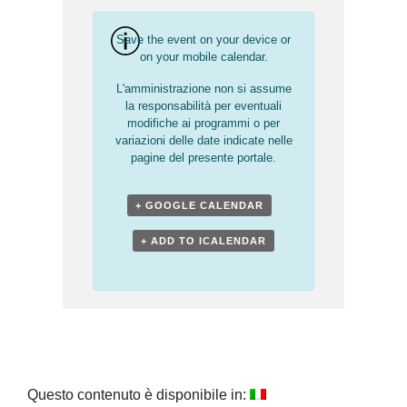
Save the event on your device or
on your mobile calendar.
L'amministrazione non si assume
la responsabilità per eventuali
modifiche ai programmi o per
variazioni delle date indicate nelle
pagine del presente portale.
+ GOOGLE CALENDAR
+ ADD TO ICALENDAR
Questo contenuto è disponibile in: