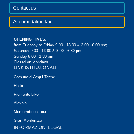
Contact us
Accomodation tax
OPENING TIMES:
from Tuesday to Friday 9.00 - 13.00 & 3.00 - 6.00 pm;
Saturday 9.00 - 13.00 & 3.00 - 6.30 pm
Sunday 9.00 - 1.30 pm
Closed on Mondays
LINK ISTITUZIONALI
Comune di Acqui Terme
Ehtta
Piemonte bike
Alexala
Monferrato on Tour
Gran Monferrato
INFORMAZIONI LEGALI