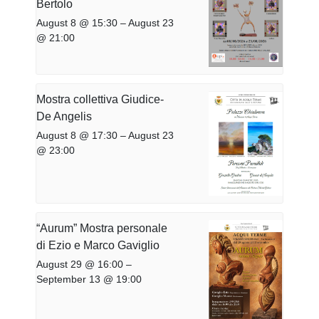
Bertolo
August 8 @ 15:30
–
August 23
@ 21:00
Mostra collettiva Giudice-
De Angelis
August 8 @ 17:30
–
August 23
@ 23:00
“Aurum” Mostra personale
di Ezio e Marco Gaviglio
August 29 @ 16:00
–
September 13 @ 19:00