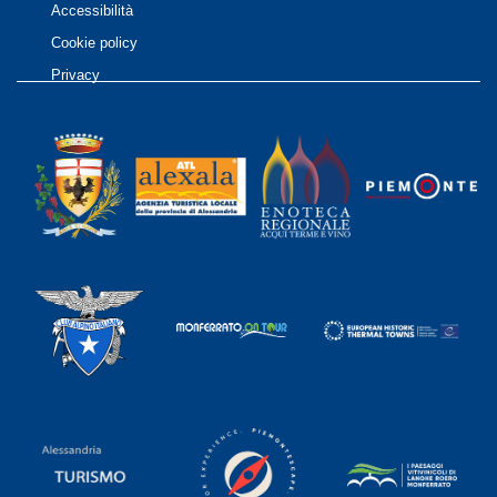
Accessibilità
Cookie policy
Privacy