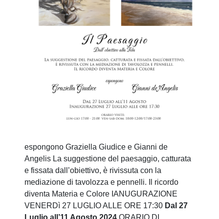
espongono Graziella Giudice e Gianni de
Angelis La suggestione del paesaggio, catturata
e fissata dall’obiettivo, è rivissuta con la
mediazione di tavolozza e pennelli. Il ricordo
diventa Materia e Colore IANUGURAZIONE
VENERDì 27 LUGLIO ALLE ORE 17:30
Dal 27
Luglio all’11 Agosto 2024
ORARIO DI