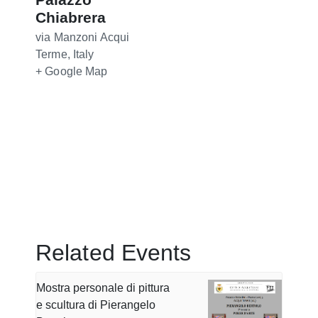
Chiabrera
via Manzoni
Acqui
Terme
,
Italy
+ Google Map
Related Events
Mostra personale di pittura
e scultura di Pierangelo