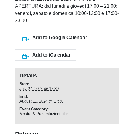
APERTURA: dal lunedì a giovedì 17:00 – 21:00;
venerdì, sabato e domenica 10:00-12:00 e 17:00-
23:00
Add to Google Calendar
Add to iCalendar
Details
Start:
July 27, 2024 @ 17:30
End:
August 11, 2024 @ 17:30
Event Category:
Mostre & Presentazioni Libri
Palazzo