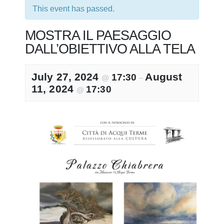
This event has passed.
MOSTRA IL PAESAGGIO
DALL’OBIETTIVO ALLA TELA
July 27, 2024
August
17:30
@
–
11, 2024
17:30
@