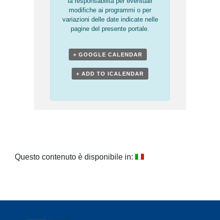
la responsabilità per eventuali
modifiche ai programmi o per
variazioni delle date indicate nelle
pagine del presente portale.
+ GOOGLE CALENDAR
+ ADD TO ICALENDAR
Questo contenuto è disponibile in: