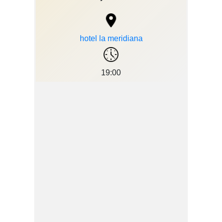
hotel la meridiana
19:00