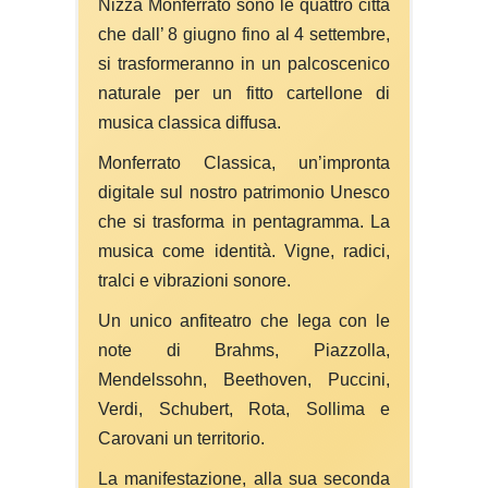
Nizza Monferrato sono le quattro città
che dall’ 8 giugno fino al 4 settembre,
si trasformeranno in un palcoscenico
naturale per un fitto cartellone di
musica classica diffusa.
Monferrato Classica, un’impronta
digitale sul nostro patrimonio Unesco
che si trasforma in pentagramma. La
musica come identità. Vigne, radici,
tralci e vibrazioni sonore.
Un unico anfiteatro che lega con le
note di Brahms, Piazzolla,
Mendelssohn, Beethoven, Puccini,
Verdi, Schubert, Rota, Sollima e
Carovani un territorio.
La manifestazione, alla sua seconda