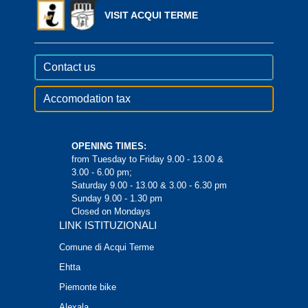
VISIT ACQUI TERME
Contact us
Accomodation tax
OPENING TIMES:
from Tuesday to Friday 9.00 - 13.00 &
3.00 - 6.00 pm;
Saturday 9.00 - 13.00 & 3.00 - 6.30 pm
Sunday 9.00 - 1.30 pm
Closed on Mondays
LINK ISTITUZIONALI
Comune di Acqui Terme
Ehtta
Piemonte bike
Alexala