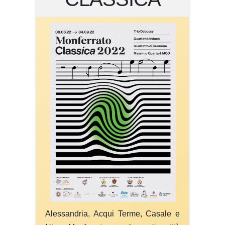
Alessandria, Acqui Terme, Casale e