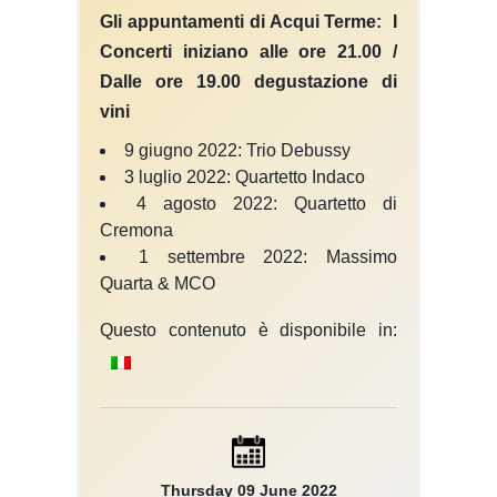
Gli appuntamenti di Acqui Terme: I
Concerti iniziano alle ore 21.00 /
Dalle ore 19.00 degustazione di
vini
9 giugno 2022: Trio Debussy
3 luglio 2022: Quartetto Indaco
4 agosto 2022: Quartetto di
Cremona
1 settembre 2022: Massimo
Quarta & MCO
Questo contenuto è disponibile in:
Thursday 09 June 2022