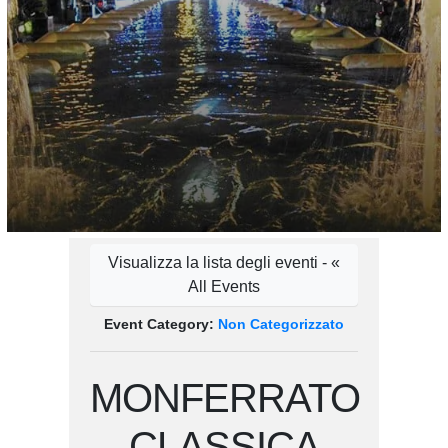
Visualizza la lista degli eventi - «
All Events
Event Category:
Non Categorizzato
MONFERRATO
CLASSICA