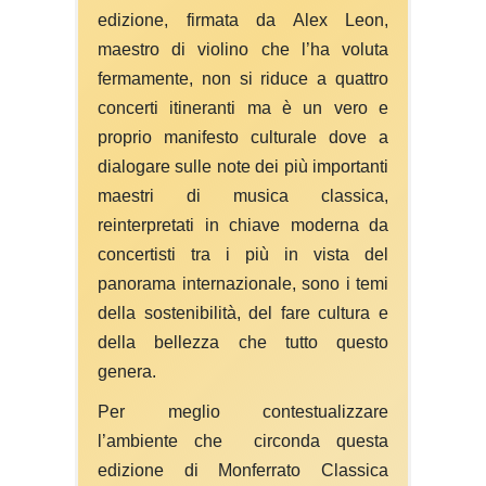
edizione, firmata da Alex Leon,
maestro di violino che l’ha voluta
fermamente, non si riduce a quattro
concerti itineranti ma è un vero e
proprio manifesto culturale dove a
dialogare sulle note dei più importanti
maestri di musica classica,
reinterpretati in chiave moderna da
concertisti tra i più in vista del
panorama internazionale, sono i temi
della sostenibilità, del fare cultura e
della bellezza che tutto questo
genera.
Per meglio contestualizzare
l’ambiente che circonda questa
edizione di Monferrato Classica