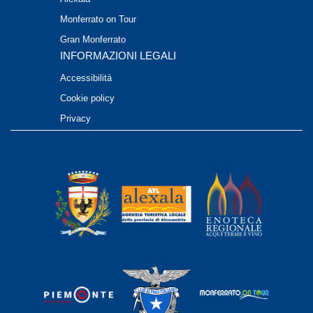
Monferrato on Tour
Gran Monferrato
INFORMAZIONI LEGALI
Accessibilità
Cookie policy
Privacy