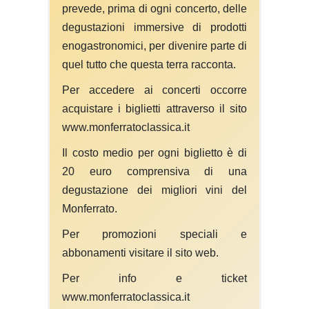
prevede, prima di ogni concerto, delle
degustazioni immersive di prodotti
enogastronomici, per divenire parte di
quel tutto che questa terra racconta.
Per accedere ai concerti occorre
acquistare i biglietti attraverso il sito
www.monferratoclassica.it
Il costo medio per ogni biglietto è di
20 euro comprensiva di una
degustazione dei migliori vini del
Monferrato.
Per promozioni speciali e
abbonamenti visitare il sito web.
Per info e ticket
www.monferratoclassica.it