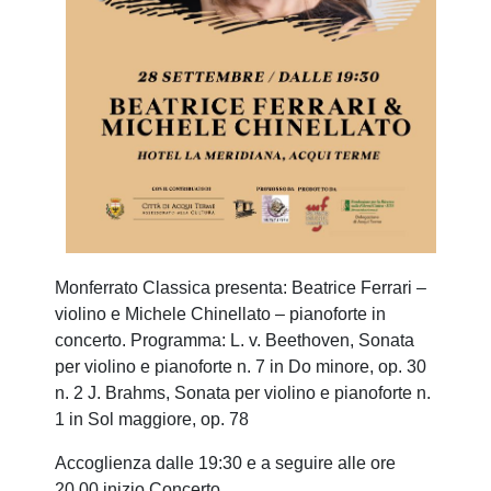
Monferrato Classica presenta: Beatrice Ferrari –
violino e Michele Chinellato – pianoforte in
concerto.
Programma: L. v. Beethoven, Sonata
per violino e pianoforte n. 7 in Do minore, op. 30
n. 2 J. Brahms, Sonata per violino e pianoforte n.
1 in Sol maggiore, op. 78
Accoglienza dalle 19:30 e a seguire alle ore
20.00 inizio Concerto