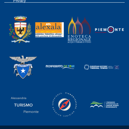
Privacy