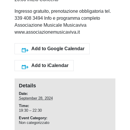
Ingresso gratuito, prenotazione obbligatoria tel.
339 408 3494 Info e programma completo
Associazione Musicale Musicaviva
www.associazionemusicaviva.it
Add to Google Calendar
Add to iCalendar
Details
Date:
September 28, 2024
Time:
19:30 – 22:30
Event Category:
Non categorizzato