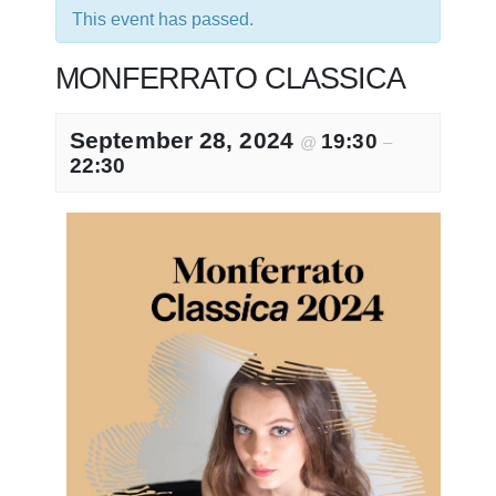
This event has passed.
MONFERRATO CLASSICA
September 28, 2024
19:30
@
–
22:30