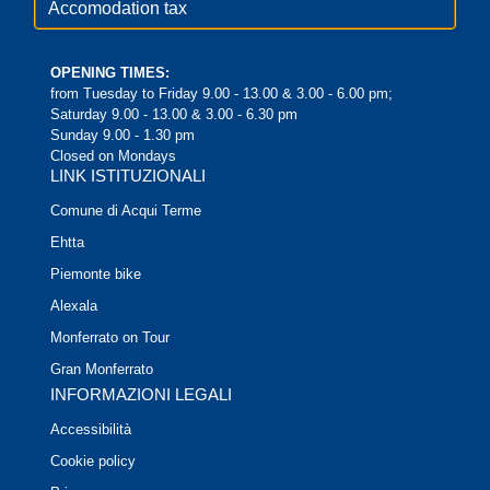
Accomodation tax
OPENING TIMES:
from Tuesday to Friday 9.00 - 13.00 & 3.00 - 6.00 pm;
Saturday 9.00 - 13.00 & 3.00 - 6.30 pm
Sunday 9.00 - 1.30 pm
Closed on Mondays
LINK ISTITUZIONALI
Comune di Acqui Terme
Ehtta
Piemonte bike
Alexala
Monferrato on Tour
Gran Monferrato
INFORMAZIONI LEGALI
Accessibilità
Cookie policy