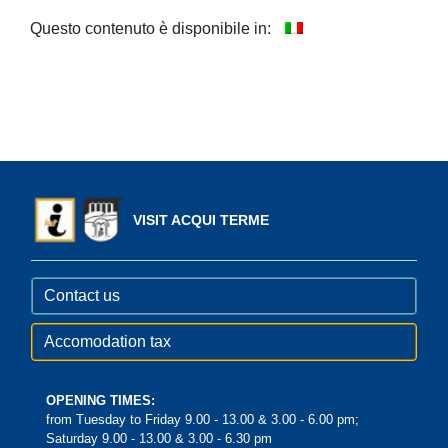
Questo contenuto è disponibile in:
VISIT ACQUI TERME
Contact us
Accomodation tax
OPENING TIMES:
from Tuesday to Friday 9.00 - 13.00 & 3.00 - 6.00 pm;
Saturday 9.00 - 13.00 & 3.00 - 6.30 pm