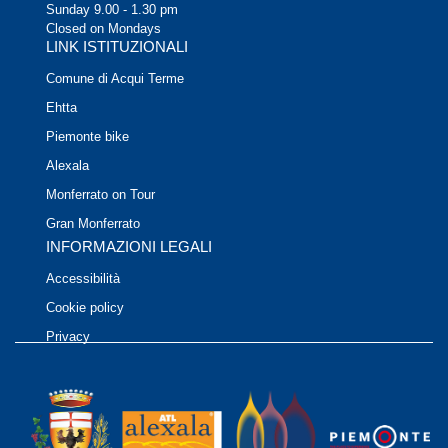
Sunday 9.00 - 1.30 pm
Closed on Mondays
LINK ISTITUZIONALI
Comune di Acqui Terme
Ehtta
Piemonte bike
Alexala
Monferrato on Tour
Gran Monferrato
INFORMAZIONI LEGALI
Accessibilità
Cookie policy
Privacy