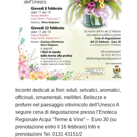
Incontri dedicati ai fiori: eduli, selvatici, aromatici,
officinali, ornamentali, melliferi. Bellezze e
profumi nel paesaggio vitivinicolo dell’Unesco A
seguire cena di degustazione presso l’Enoteca
Regionale Acqui “Terme & Vino” – Euro 30 (su
prenotazione entro il 16 febbraio) Info e
prenotazioni Tel. 0131 43151/2