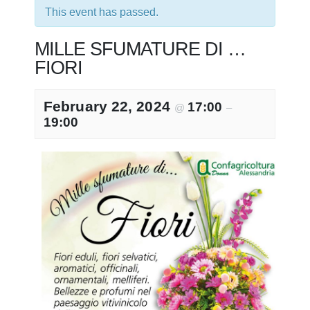
This event has passed.
MILLE SFUMATURE DI …
FIORI
February 22, 2024
17:00
@
–
19:00