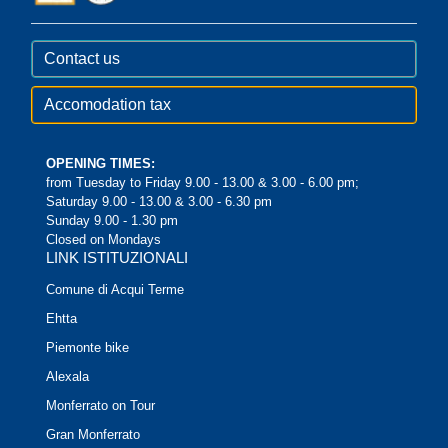
Contact us
Accomodation tax
OPENING TIMES:
from Tuesday to Friday 9.00 - 13.00 & 3.00 - 6.00 pm;
Saturday 9.00 - 13.00 & 3.00 - 6.30 pm
Sunday 9.00 - 1.30 pm
Closed on Mondays
LINK ISTITUZIONALI
Comune di Acqui Terme
Ehtta
Piemonte bike
Alexala
Monferrato on Tour
Gran Monferrato