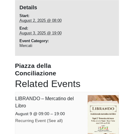
Details
Start:
August 2, 2025 @ 08:00
End:
August 3, 2025 @ 19:00
Event Category:
Mercati
Piazza della
Conciliazione
Related Events
LIBRANDO – Mercatino del
Libro
August 9 @ 09:00
–
19:00
Recurring Event
(See all)