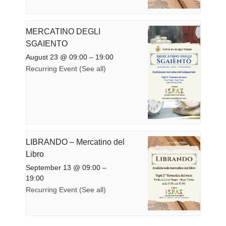
MERCATINO DEGLI
SGAIENTO
August 23 @ 09:00
–
19:00
Recurring Event
(See all)
LIBRANDO – Mercatino del
Libro
September 13 @ 09:00
–
19:00
Recurring Event
(See all)