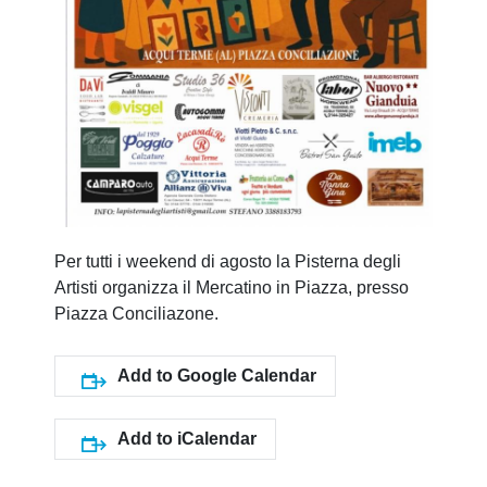
Per tutti i weekend di agosto la Pisterna degli
Artisti organizza il Mercatino in Piazza, presso
Piazza Conciliazone.
Add to Google Calendar
Add to iCalendar