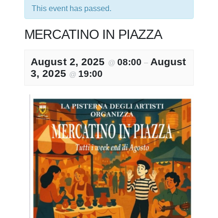
This event has passed.
MERCATINO IN PIAZZA
August 2, 2025
August
08:00
@
–
3, 2025
19:00
@