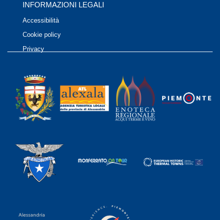
INFORMAZIONI LEGALI
Accessibilità
Cookie policy
Privacy