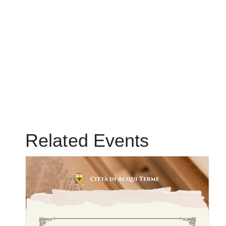
Related Events