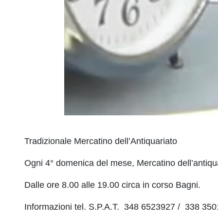
Tradizionale Mercatino dell’Antiquariato
Ogni 4° domenica del mese, Mercatino dell’antiquar
Dalle ore 8.00 alle 19.00 circa in corso Bagni.
Informazioni tel. S.P.A.T. 348 6523927 / 338 3