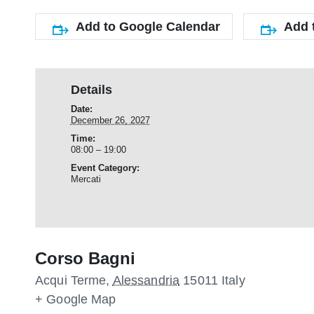
Add to Google Calendar
Add 
Details
Date:
December 26, 2027
Time:
08:00 – 19:00
Event Category:
Mercati
Corso Bagni
Acqui Terme
,
Alessandria
15011
Italy
+ Google Map