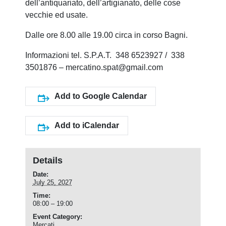
dell’antiquariato, dell’artigianato, delle cose
vecchie ed usate.
Dalle ore 8.00 alle 19.00 circa in corso Bagni.
Informazioni tel. S.P.A.T. 348 6523927 / 338
3501876 – mercatino.spat@gmail.com
Add to Google Calendar
Add to iCalendar
Details
Date:
July 25, 2027
Time:
08:00 – 19:00
Event Category:
Mercati