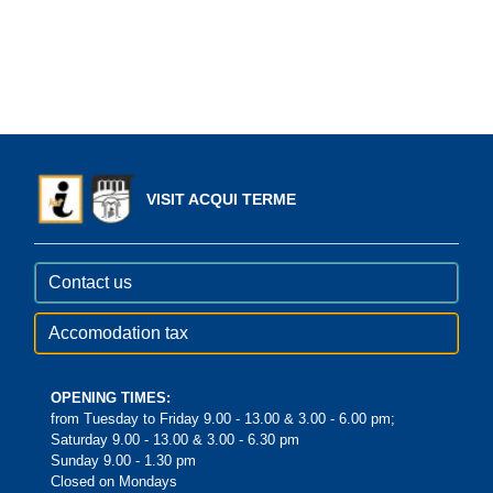
VISIT ACQUI TERME
Contact us
Accomodation tax
OPENING TIMES:
from Tuesday to Friday 9.00 - 13.00 & 3.00 - 6.00 pm;
Saturday 9.00 - 13.00 & 3.00 - 6.30 pm
Sunday 9.00 - 1.30 pm
Closed on Mondays