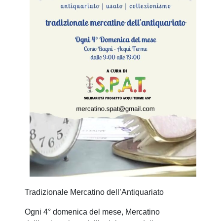
Tradizionale Mercatino dell’Antiquariato
Ogni 4° domenica del mese, Mercatino