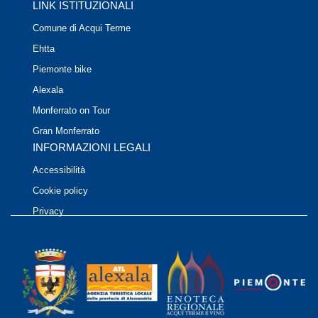
LINK ISTITUZIONALI
Comune di Acqui Terme
Ehtta
Piemonte bike
Alexala
Monferrato on Tour
Gran Monferrato
INFORMAZIONI LEGALI
Accessibilità
Cookie policy
Privacy