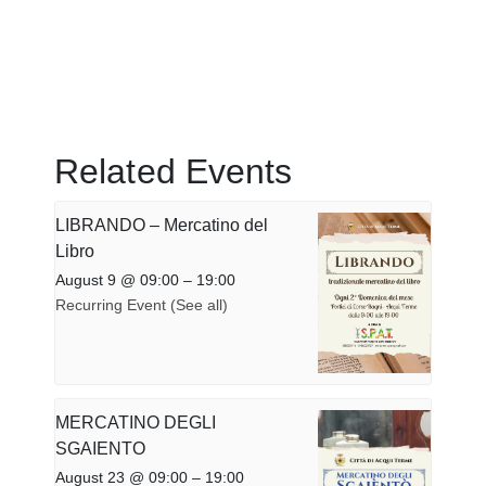
Related Events
LIBRANDO – Mercatino del
Libro
August 9 @ 09:00
–
19:00
Recurring Event
(See all)
MERCATINO DEGLI
SGAIENTO
August 23 @ 09:00
–
19:00