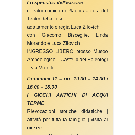
Lo specchio dell’Istrione
il teatro comico di Plauto / a cura del
Teatro della Juta
adattamento e regia Luca Zilovich
con Giacomo Bisceglie, Linda
Morando e Luca Zilovich
INGRESSO LIBERO presso Museo
Archeologico – Castello dei Paleologi
– via Morelli
Domenica 11 – ore 10:00 – 14:00 /
16:00 – 18:00
I GIOCHI ANTICHI DI ACQUI
TERME
Rievocazioni storiche didattiche |
attività per tutta la famiglia | visita al
museo