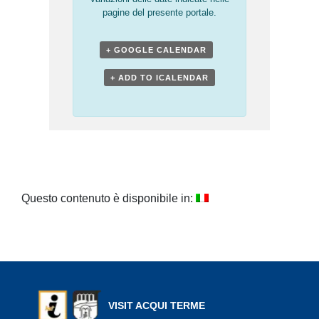
pagine del presente portale.
+ GOOGLE CALENDAR
+ ADD TO ICALENDAR
Questo contenuto è disponibile in:
VISIT ACQUI TERME