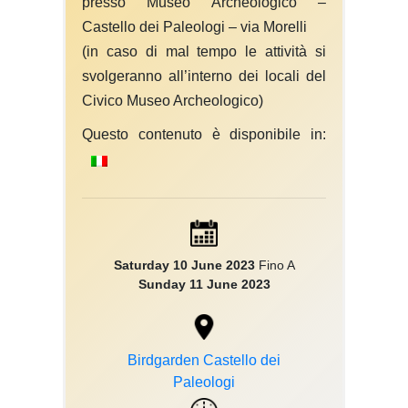
presso Museo Archeologico –
Castello dei Paleologi – via Morelli
(in caso di mal tempo le attività si
svolgeranno all’interno dei locali del
Civico Museo Archeologico)
Questo contenuto è disponibile in:
Saturday 10 June 2023
Fino A
Sunday 11 June 2023
Birdgarden Castello dei
Paleologi