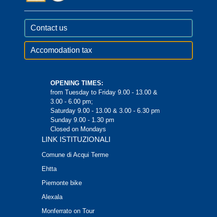
Contact us
Accomodation tax
OPENING TIMES:
from Tuesday to Friday 9.00 - 13.00 &
3.00 - 6.00 pm;
Saturday 9.00 - 13.00 & 3.00 - 6.30 pm
Sunday 9.00 - 1.30 pm
Closed on Mondays
LINK ISTITUZIONALI
Comune di Acqui Terme
Ehtta
Piemonte bike
Alexala
Monferrato on Tour