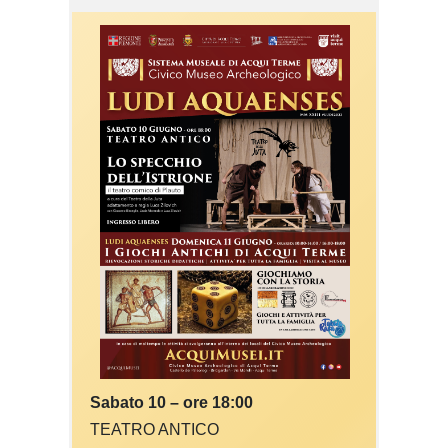
Sabato 10 – ore 18:00
TEATRO ANTICO