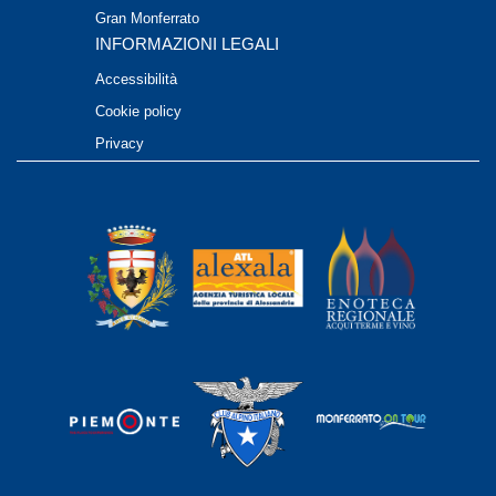
Gran Monferrato
INFORMAZIONI LEGALI
Accessibilità
Cookie policy
Privacy