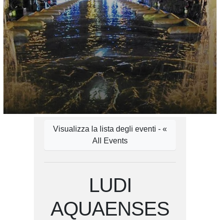
Visualizza la lista degli eventi - «
All Events
LUDI
AQUAENSES