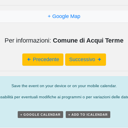
+ Google Map
Per informazioni:
Comune di Acqui Terme
Precedente
Successivo
Save the event on your device or on your mobile calendar.
bilità per eventuali modifiche ai programmi o per variazioni delle date
+ GOOGLE CALENDAR
+ ADD TO ICALENDAR