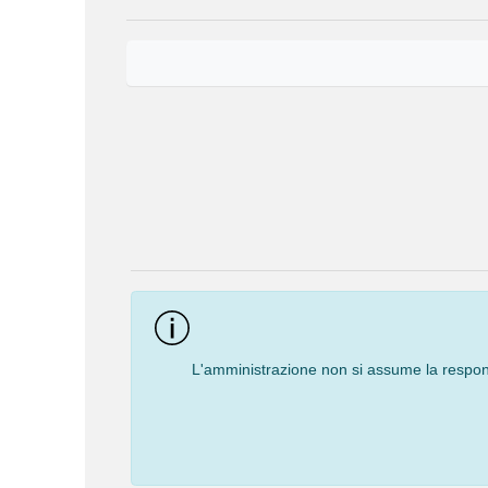
Event
Navigation
L'amministrazione non si assume la responsa