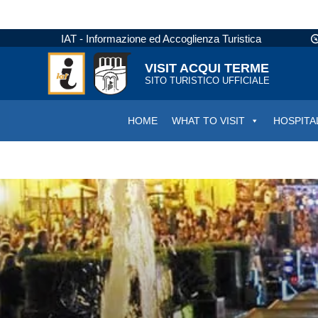
IAT - Informazione ed Accoglienza Turistica
VISIT ACQUI TERME
SITO TURISTICO UFFICIALE
HOME
WHAT TO VISIT
HOSPITA