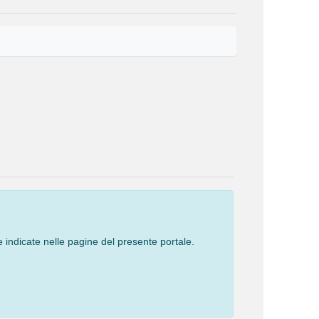
 indicate nelle pagine del presente portale.