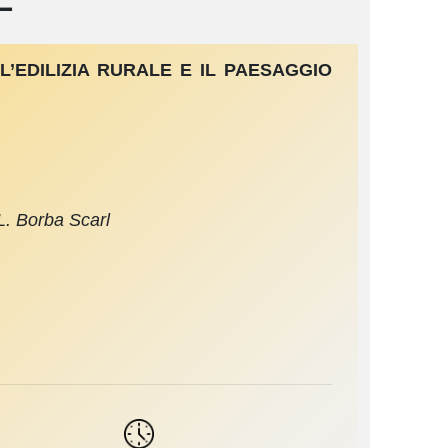
L’EDILIZIA RURALE E IL PAESAGGIO
L. Borba Scarl