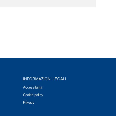
INFORMAZIONI LEGALI
Accessibilità
Cookie policy
Privacy