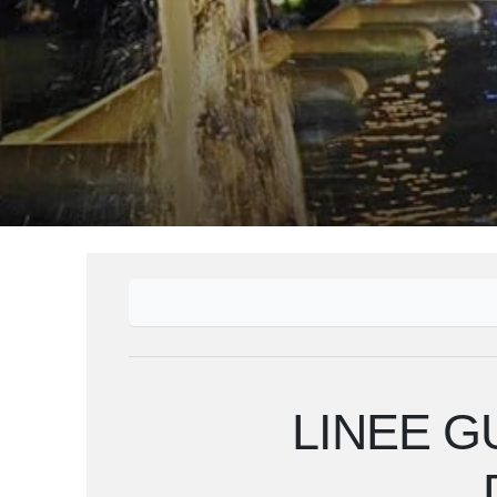
LINEE G