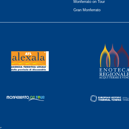
Monferrato on Tour
Gran Monferrato