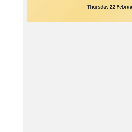
Thursday 22 Februa