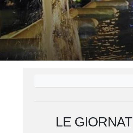
LE GIORNAT