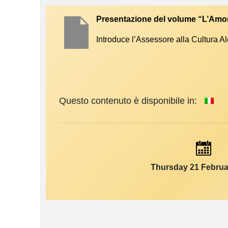
Presentazione del volume “L’Amore
Introduce l’Assessore alla Cultura A
Questo contenuto è disponibile in:
Thursday 21 Februa