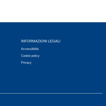
INFORMAZIONI LEGALI
Accessibilità
Cookie policy
Privacy