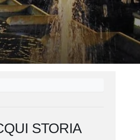
CQUI STORIA