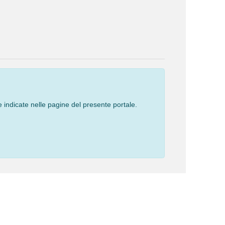
 indicate nelle pagine del presente portale.