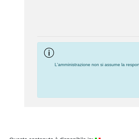
Event
Navigation
L'amministrazione non si assume la responsa