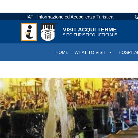
IAT - Informazione ed Accoglienza Turistica
VISIT ACQUI TERME
SITO TURISTICO UFFICIALE
HOME
WHAT TO VISIT
HOSPITA