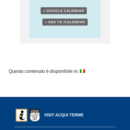
+ GOOGLE CALENDAR
+ ADD TO ICALENDAR
Questo contenuto è disponibile in:
VISIT ACQUI TERME