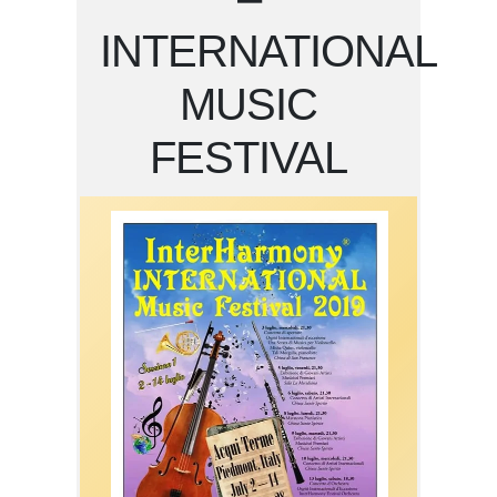
INTERNATIONAL
MUSIC
FESTIVAL