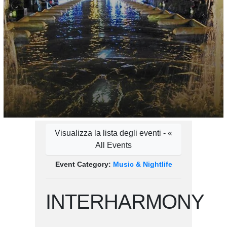
Visualizza la lista degli eventi - «
All Events
Event Category:
Music & Nightlife
INTERHARMONY
–