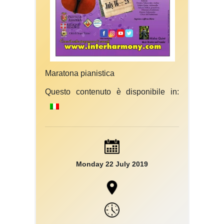
Maratona pianistica
Questo contenuto è disponibile in:
Monday 22 July 2019