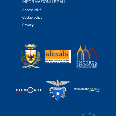
INFORMAZIONI LEGALI
Accessibilità
Cookie policy
Privacy