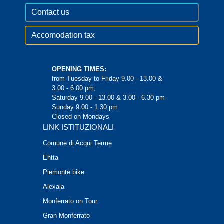
Contact us
Accomodation tax
OPENING TIMES:
from Tuesday to Friday 9.00 - 13.00 &
3.00 - 6.00 pm;
Saturday 9.00 - 13.00 & 3.00 - 6.30 pm
Sunday 9.00 - 1.30 pm
Closed on Mondays
LINK ISTITUZIONALI
Comune di Acqui Terme
Ehtta
Piemonte bike
Alexala
Monferrato on Tour
Gran Monferrato