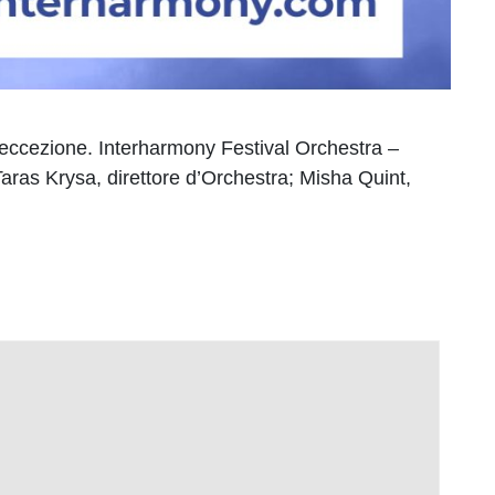
’eccezione. Interharmony Festival Orchestra –
aras Krysa, direttore d’Orchestra; Misha Quint,