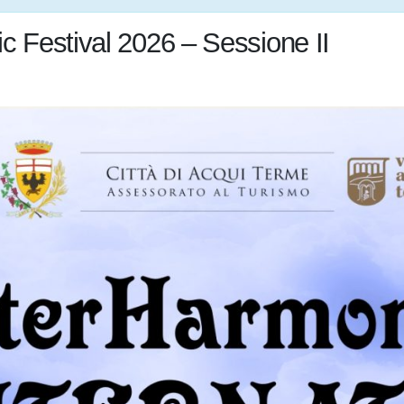
c Festival 2026 – Sessione II