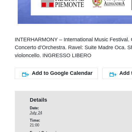
INTERHARMONY – International Music Festival. Conc
Concerto d’Orchestra. Ravel: Suite Madre Oca. Sho
violoncello. INGRESSO LIBERO
Add to Google Calendar
Add 
Details
Date:
July 24
Time:
21:00