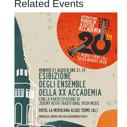
Related Events