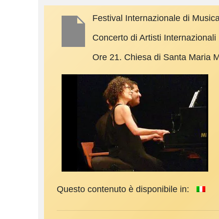
Festival Internazionale di Musica
Concerto di Artisti Internazionali
Ore 21. Chiesa di Santa Maria
Questo contenuto è disponibile in: