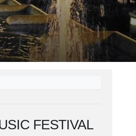
SIC FESTIVAL