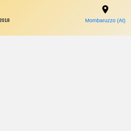
 2018
Mombaruzzo (At)