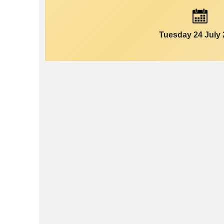
Tuesday 24 July