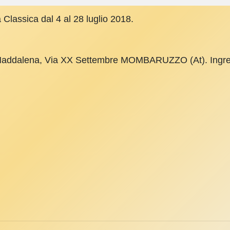
 Classica dal 4 al 28 luglio 2018.
 Maddalena, Via XX Settembre MOMBARUZZO (At). Ingre