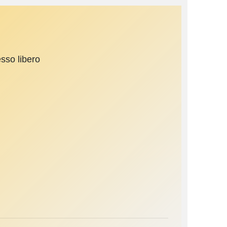
sso libero