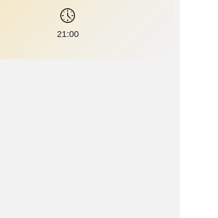
21:00