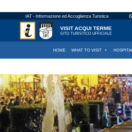
IAT - Informazione ed Accoglienza Turistica
VISIT ACQUI TERME
SITO TURISTICO UFFICIALE
HOME
WHAT TO VISIT
HOSPITA