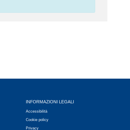
INFORMAZIONI LEGALI
Accessibilità
Cookie policy
Privacy