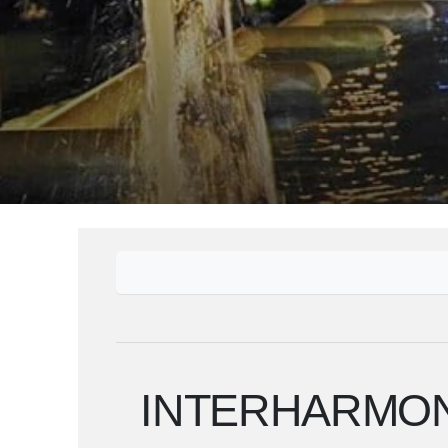
INTERHARMON