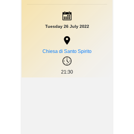
Tuesday 26 July 2022
Chiesa di Santo Spirito
21:30