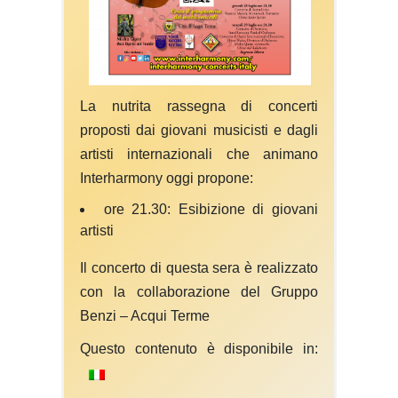
La nutrita rassegna di concerti
proposti dai giovani musicisti e dagli
artisti internazionali che animano
Interharmony oggi propone:
ore 21.30: Esibizione di giovani
artisti
Il concerto di questa sera è realizzato
con la collaborazione del Gruppo
Benzi – Acqui Terme
Questo contenuto è disponibile in: