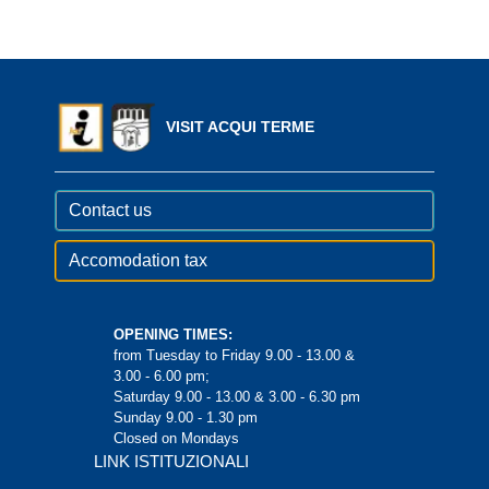
VISIT ACQUI TERME
Contact us
Accomodation tax
OPENING TIMES:
from Tuesday to Friday 9.00 - 13.00 &
3.00 - 6.00 pm;
Saturday 9.00 - 13.00 & 3.00 - 6.30 pm
Sunday 9.00 - 1.30 pm
Closed on Mondays
LINK ISTITUZIONALI