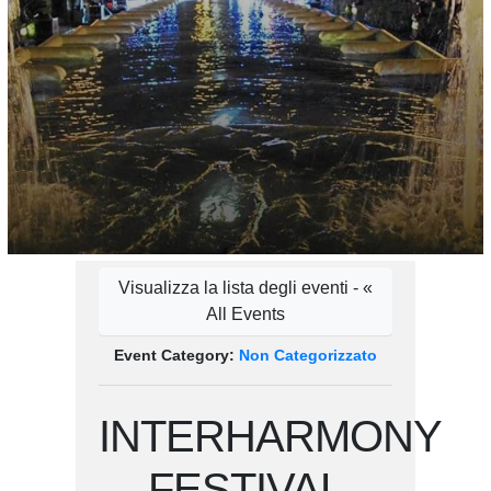
Visualizza la lista degli eventi - «
All Events
Event Category:
Non Categorizzato
INTERHARMONY
FESTIVAL