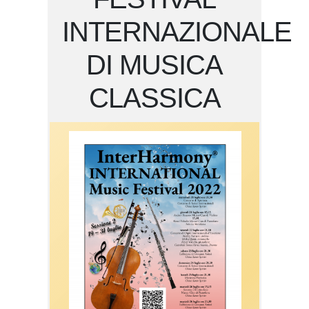
INTERNAZIONALE
DI MUSICA
CLASSICA