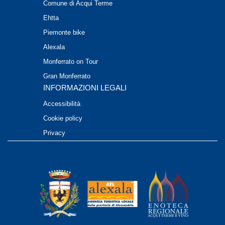
Comune di Acqui Terme
Ehtta
Piemonte bike
Alexala
Monferrato on Tour
Gran Monferrato
INFORMAZIONI LEGALI
Accessibilità
Cookie policy
Privacy