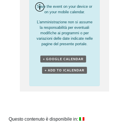
Save the event on your device or
on your mobile calendar.
L'amministrazione non si assume
la responsabilità per eventuali
modifiche ai programmi o per
variazioni delle date indicate nelle
pagine del presente portale.
+ GOOGLE CALENDAR
+ ADD TO ICALENDAR
Questo contenuto è disponibile in: