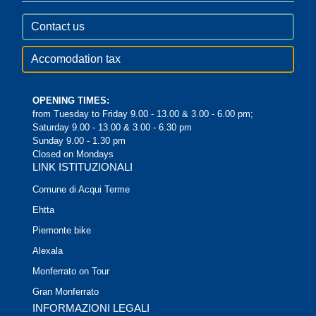
Contact us
Accomodation tax
OPENING TIMES:
from Tuesday to Friday 9.00 - 13.00 & 3.00 - 6.00 pm;
Saturday 9.00 - 13.00 & 3.00 - 6.30 pm
Sunday 9.00 - 1.30 pm
Closed on Mondays
LINK ISTITUZIONALI
Comune di Acqui Terme
Ehtta
Piemonte bike
Alexala
Monferrato on Tour
Gran Monferrato
INFORMAZIONI LEGALI