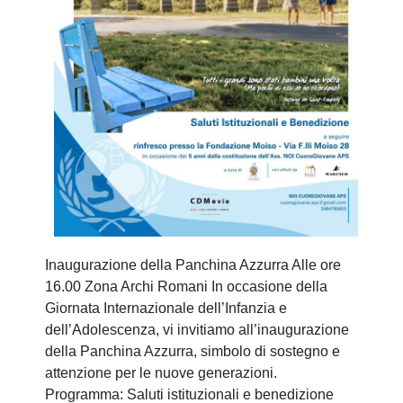
Inaugurazione della Panchina Azzurra Alle ore
16.00 Zona Archi Romani In occasione della
Giornata Internazionale dell’Infanzia e
dell’Adolescenza, vi invitiamo all’inaugurazione
della Panchina Azzurra, simbolo di sostegno e
attenzione per le nuove generazioni.
Programma: Saluti istituzionali e benedizione