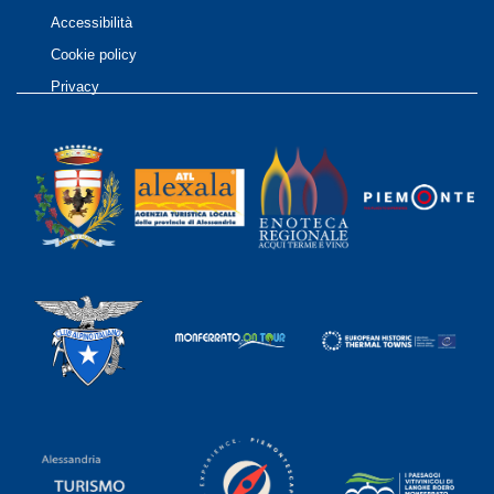
Accessibilità
Cookie policy
Privacy