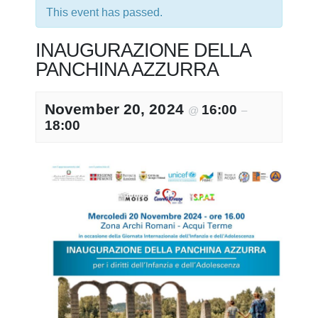
This event has passed.
INAUGURAZIONE DELLA
PANCHINA AZZURRA
November 20, 2024
16:00
@
–
18:00