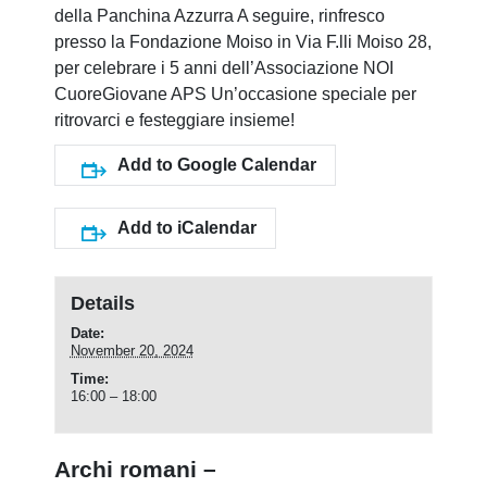
della Panchina Azzurra A seguire, rinfresco
presso la Fondazione Moiso in Via F.lli Moiso 28,
per celebrare i 5 anni dell’Associazione NOI
CuoreGiovane APS Un’occasione speciale per
ritrovarci e festeggiare insieme!
Add to Google Calendar
Add to iCalendar
Details
Date:
November 20, 2024
Time:
16:00 – 18:00
Archi romani –