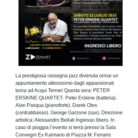
La prestigiosa rassegna jazz divenuta ormai un
appuntamento attesissimo dagli appassionati
torna ad Acqui Terme! Questa sera: PETER
ERSKINE QUARTET- Peter Erskine (batteria).
Alan Pasqua (pianoforte). Darek Oles
(contrabbasso). George Garzone (sax). Direzione
artistica: Alessandro Bellati Ingresso libero. In
caso di pioggia l’evento si terrà presso la Sala
Convegni Ex Kaimano di Piazza M. Ferraris