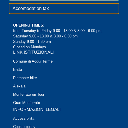
Accomodation tax
OPENING TIMES:
from Tuesday to Friday 9.00 - 13.00 & 3.00 - 6.00 pm;
Saturday 9.00 - 13.00 & 3.00 - 6.30 pm
Sunday 9.00 - 1.30 pm
Closed on Mondays
LINK ISTITUZIONALI
Comune di Acqui Terme
Ehtta
Piemonte bike
Alexala
Monferrato on Tour
Gran Monferrato
INFORMAZIONI LEGALI
Accessibilità
Cookie policy