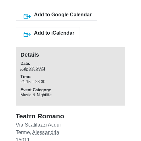
Add to Google Calendar
Add to iCalendar
Details
Date:
July 22, 2023
Time:
21:15 – 23:30
Event Category:
Music & Nightlife
Teatro Romano
Via Scatilazzi
Acqui
Terme
,
Alessandria
15011