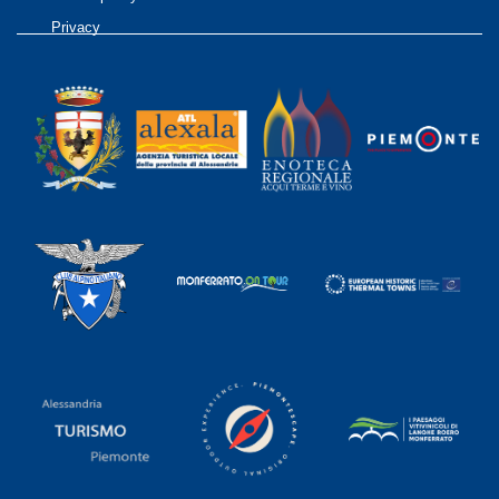
Privacy