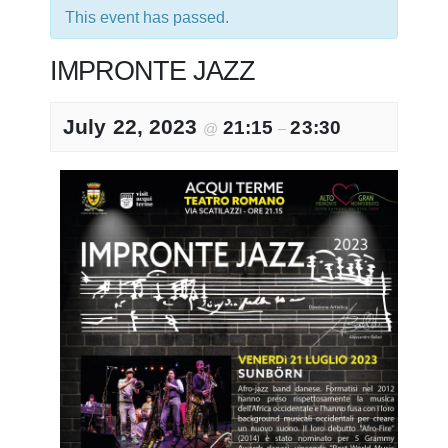
This event has passed.
IMPRONTE JAZZ
July 22, 2023
21:15
23:30
@
–