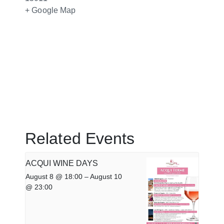
+ Google Map
Related Events
ACQUI WINE DAYS
August 8 @ 18:00
–
August 10
@ 23:00