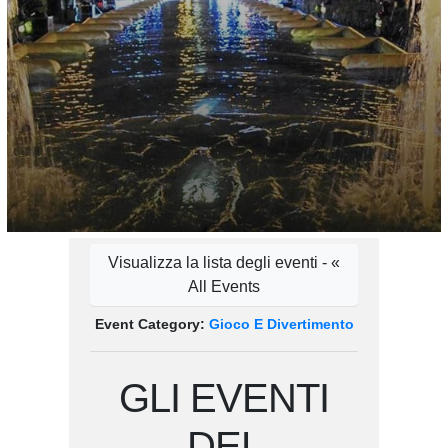
Visualizza la lista degli eventi - «
All Events
Event Category:
Gioco E Divertimento
GLI EVENTI
DEL