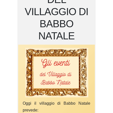
VILLAGGIO DI
BABBO
NATALE
Oggi il villaggio di Babbo Natale
prevede: