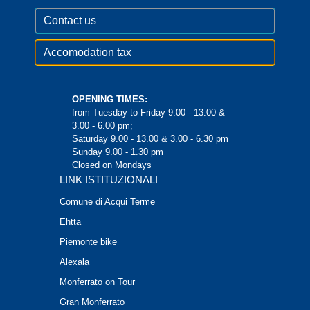
Contact us
Accomodation tax
OPENING TIMES:
from Tuesday to Friday 9.00 - 13.00 &
3.00 - 6.00 pm;
Saturday 9.00 - 13.00 & 3.00 - 6.30 pm
Sunday 9.00 - 1.30 pm
Closed on Mondays
LINK ISTITUZIONALI
Comune di Acqui Terme
Ehtta
Piemonte bike
Alexala
Monferrato on Tour
Gran Monferrato