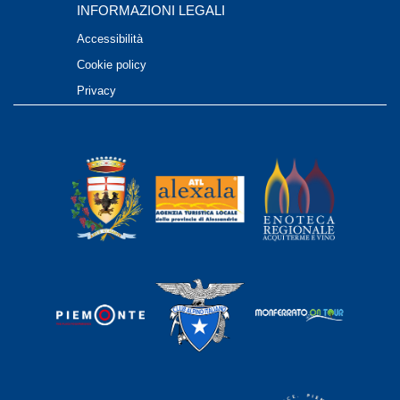
INFORMAZIONI LEGALI
Accessibilità
Cookie policy
Privacy