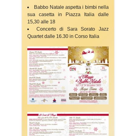
Babbo Natale aspetta i bimbi nella
sua casetta in Piazza Italia dalle
15,30 alle 18
Concerto di Sara Sorato Jazz
Quartet dalle 16.30 in Corso Italia