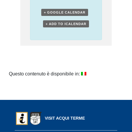
+ GOOGLE CALENDAR
+ ADD TO ICALENDAR
Questo contenuto è disponibile in:
VISIT ACQUI TERME