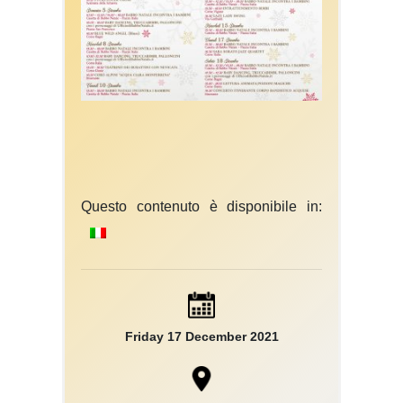
Questo contenuto è disponibile in:
Friday 17 December 2021